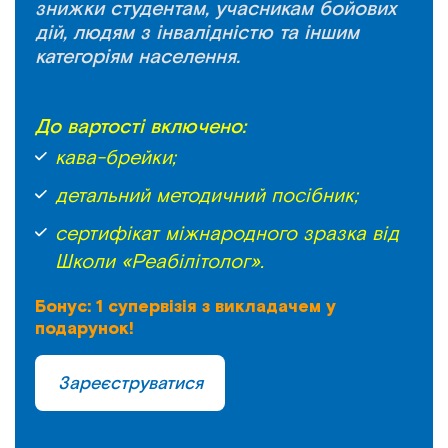
знижки студентам, учасникам бойових
дій, людям з інвалідністю та іншим
категоріям населення.
До вартості включено:
кава-брейки;
детальний методичний посібник;
сертифікат міжнародного зразка від
Школи «Реабілітолог».
Бонус: 1 супервізія з викладачем у
подарунок!
Зареєструватися