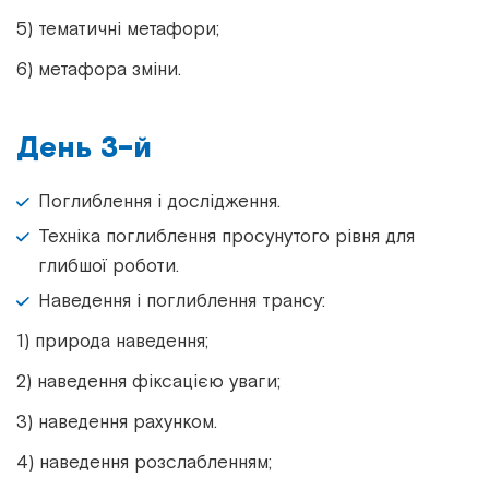
5) тематичні метафори;
6) метафора зміни.
День 3-й
Поглиблення і дослідження.
Техніка поглиблення просунутого рівня для
глибшої роботи.
Наведення і поглиблення трансу:
1) природа наведення;
2) наведення фіксацією уваги;
3) наведення рахунком.
4) наведення розслабленням;