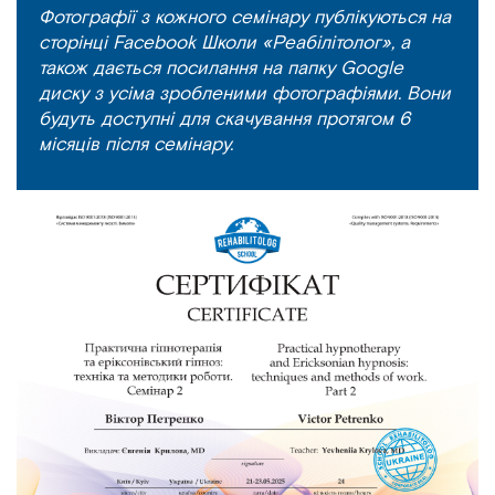
Фотографії з кожного семінару публікуються на
сторінці Facebook Школи «Реабілітолог», а
також дається посилання на папку Google
диску з усіма зробленими фотографіями. Вони
будуть доступні для скачування протягом 6
місяців після семінару.