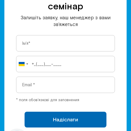
семінар
Залишіть заявку, наш менеджер з вами
зв’яжеться
* поля обов’язкові для заповнения
Надіслати