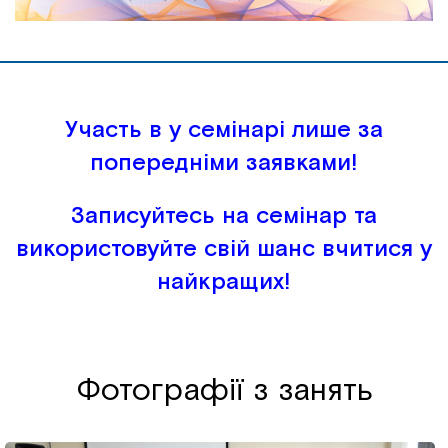
Участь в у семінарі лише за
попередніми заявками!
Записуйтесь на семінар та
використовуйте свій шанс вчитися у
найкращих!
Фотографії з занять