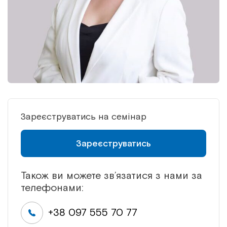
Зареєструватись на семінар
Зареєструватись
Також ви можете зв’язатися з нами за
телефонами:
+38 097 555 70 77