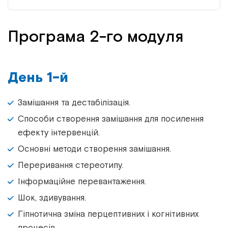
Програма 2-го модуля
День 1-й
Замішання та дестабілізація.
Способи створення замішання для посилення
ефекту інтервенцій.
Основні методи створення замішання.
Переривання стереотипу.
Інформаційне перевантаження.
Шок, здивування.
Гіпнотична зміна перцептивних і когнітивних
процесів.