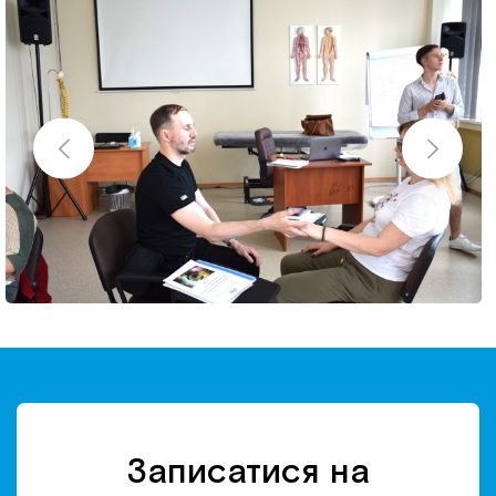
Записатися на