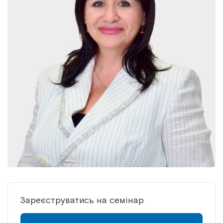
Зареєструватись на семінар