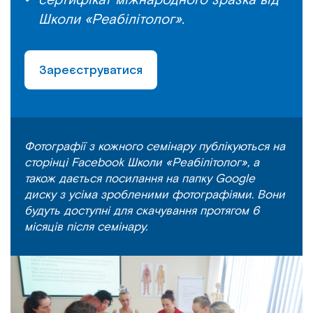
Школи «Реабілітолог».
Зареєструватися
Фотографії з кожного семінару публікуються на
сторінці Facebook Школи «Реабілітолог», а
також дається посилання на папку Google
диску з усіма зробленими фотографіями. Вони
будуть доступні для скачування протягом 6
місяців після семінару.