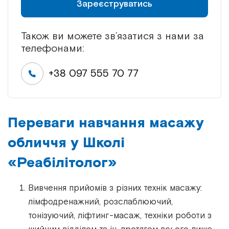
Зареєструватись
Також ви можете зв’язатися з нами за
телефонами:
+38 097 555 70 77
Переваги навчання масажу
обличчя у Школі
«Реабілітолог»
Вивчення прийомів з різних технік масажу:
лімфодренажний, розслаблюючий,
тонізуючий, ліфтинг-масаж, техніки роботи з