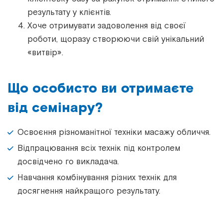
результату у клієнтів.
Хоче отримувати задоволення від своєї
роботи, щоразу створюючи свій унікальний
«витвір».
Що особисто ви отримаєте
від семінару?
Освоєння різноманітної техніки масажу обличчя.
Відпрацювання всіх технік під контролем
досвідчено го викладача.
Навчання комбінування різних технік для
досягнення найкращого результату.