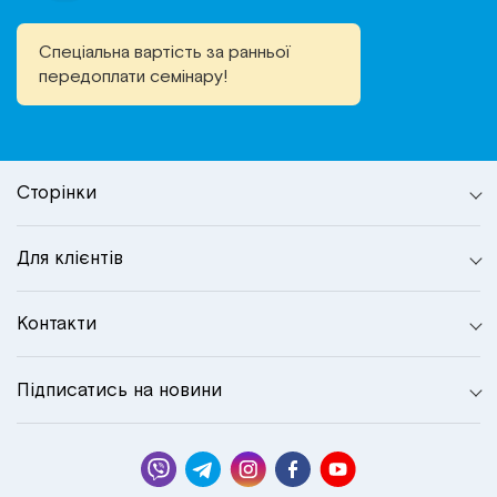
Спеціальна вартість за ранньої
передоплати семінару!
Сторінки
Для клієнтів
Контакти
Підписатись на новини