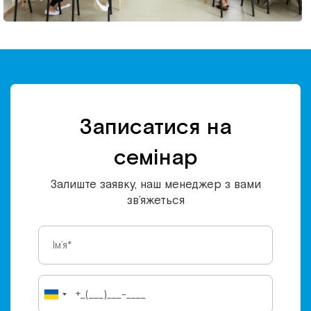
Записатися на
семінар
Залиште заявку, наш менеджер з вами
зв’яжеться