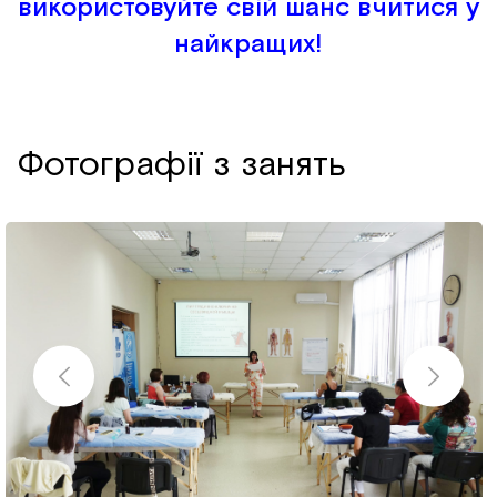
використовуйте свій шанс вчитися у
найкращих!
Фотографії з занять