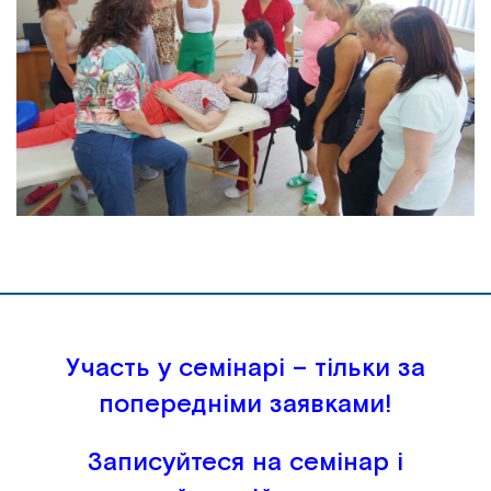
Участь у семінарі – тільки за
попередніми заявками!
Записуйтеся на семінар і