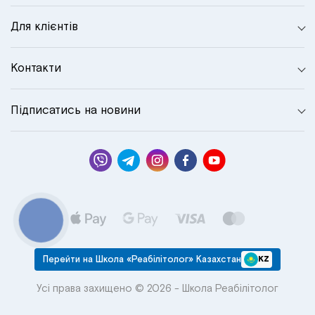
Для клієнтів
Контакти
Підписатись на новини
КНОПКА
СВЯЗИ
Перейти на Школа «Реабілітолог» Казахстан
KZ
Усі права захищено © 2026 - Школа Реабілітолог