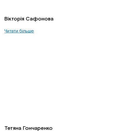
Вікторія Сафонова
Читати більше
Тетяна Гончаренко