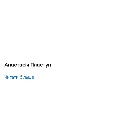
Анастасія Пластун
Читати більше