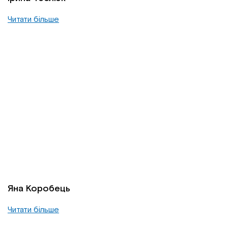
Читати більше
Яна Коробець
Читати більше