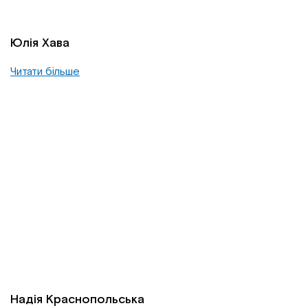
Юлія Хава
Читати більше
Надія Краснопольська