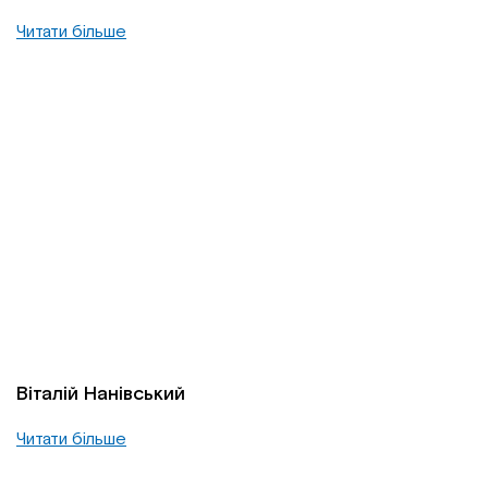
Читати більше
Віталій Нанівський
Читати більше