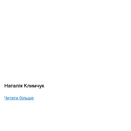
Наталія Климчук
Читати більше