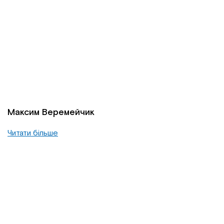
Максим Веремейчик
Читати більше