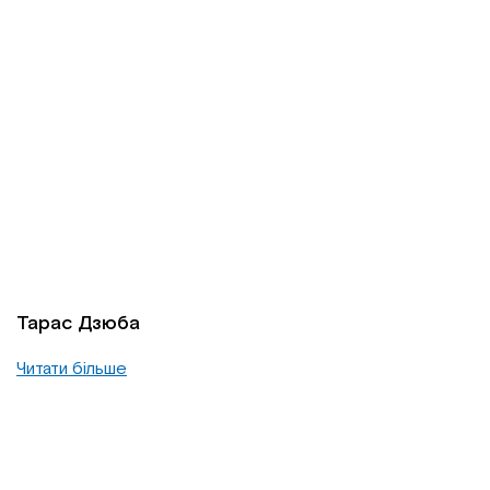
Тарас Дзюба
Читати більше