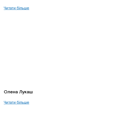
Читати більше
Олена Лукаш
Читати більше