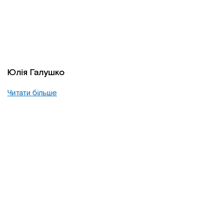
Юлія Галушко
Читати більше