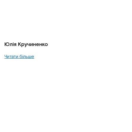
Юлія Кручиненко
Читати більше