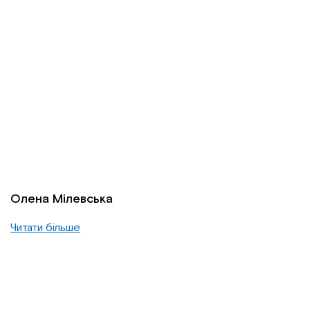
Олена Мілевська
Читати більше