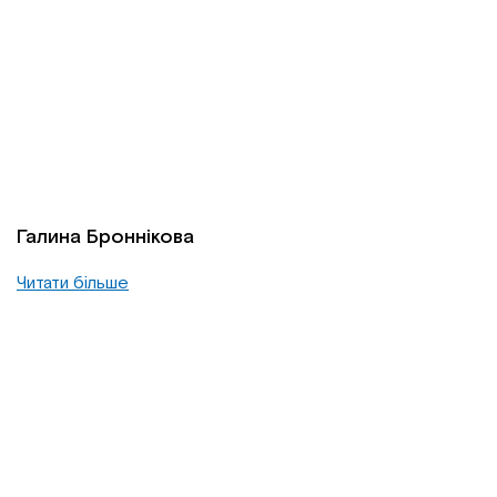
Галина Броннікова
Читати більше