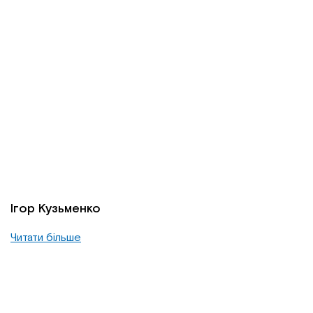
Ігор Кузьменко
Читати більше