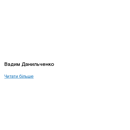
Вадим Данильченко
Читати більше