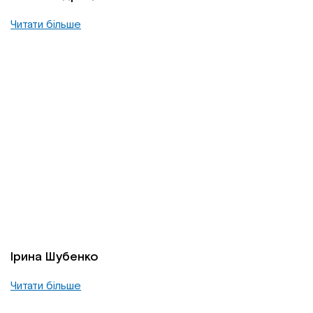
Читати більше
Ірина Шубенко
Читати більше