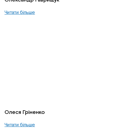
Читати більше
Олеся Гріненко
Читати більше