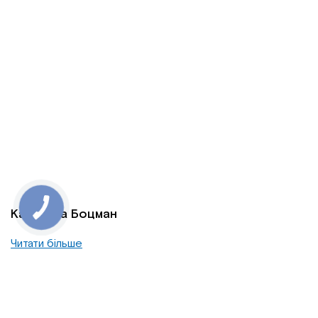
Катерина Боцман
Читати більше