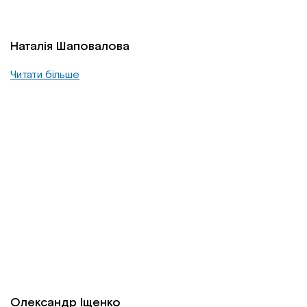
Наталія Шаповалова
Читати більше
Олександр Іщенко