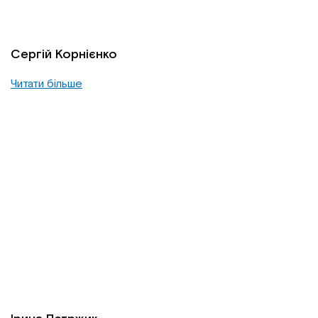
Сергій Корнієнко
Читати більше