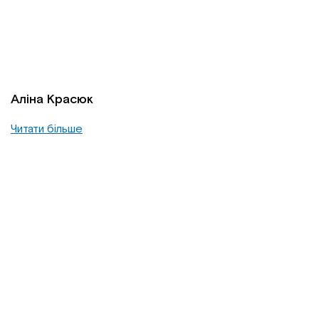
Аліна Красюк
Читати більше