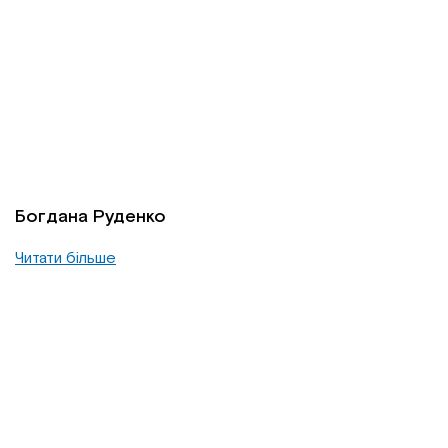
Богдана Руденко
Читати більше