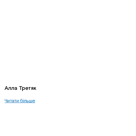
Алла Третяк
Читати більше