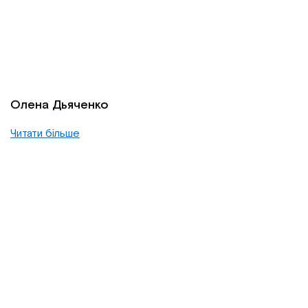
Олена Дьяченко
Читати більше