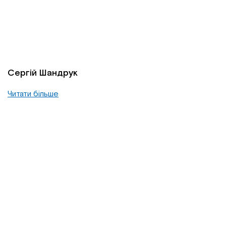
Сергій Шандрук
Читати більше