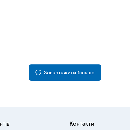
Завантажити більше
нтів
Контакти