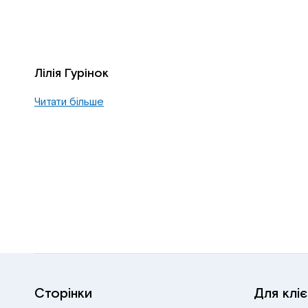
Лілія Гурінок
Читати більше
Сторінки
Для кліє