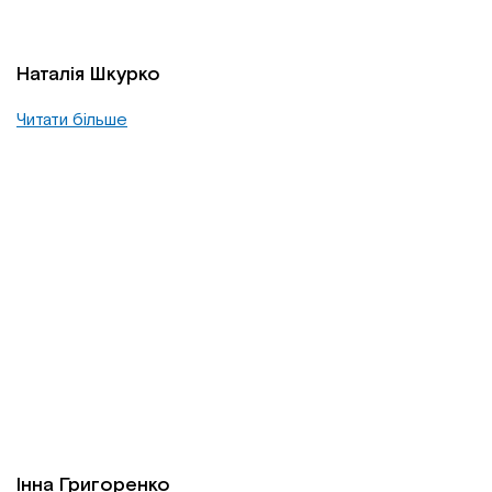
Наталія Шкурко
Читати більше
Інна Григоренко