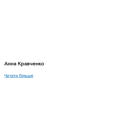
Анна Кравченко
Читати більше