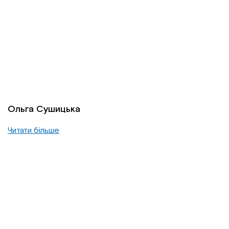
Ольга Сушицька
Читати більше