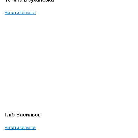
Читати більше
Гліб Васильєв
Читати більше