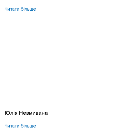
Читати більше
Юлія Невмивана
Читати більше