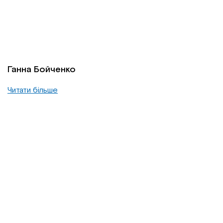
Ганна Бойченко
Читати більше