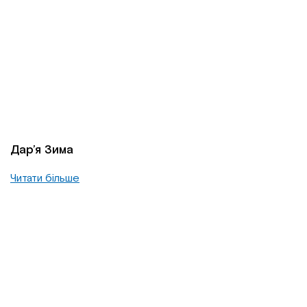
Дар’я Зима
Читати більше