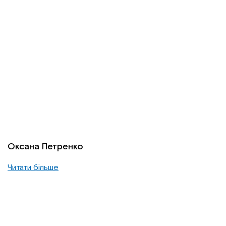
Оксана Петренко
Читати більше