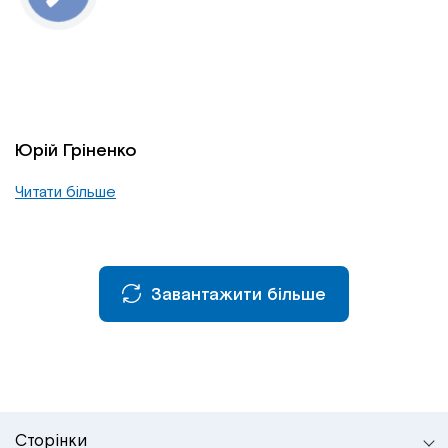
Юрій Гріненко
Читати більше
Завантажити більше
Сторінки