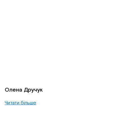
Олена Дручук
Читати більше