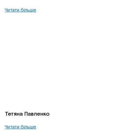
Читати більше
Тетяна Павленко
Читати більше