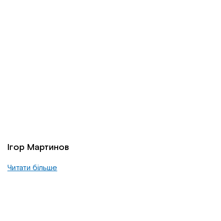
Ігор Мартинов
Читати більше