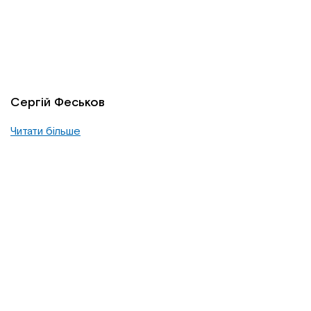
Сергій Феськов
Читати більше