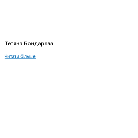
Тетяна Бондарєва
Читати більше