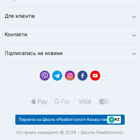
Для клієнтів
Контакти
Підписатись на новини
Перейти на Школа «Реабілітолог» Казахстан
KZ
Усі права захищено © 2026 - Школа Реабілітолог