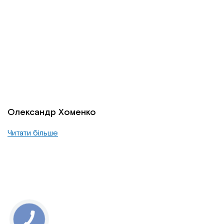
Олександр Хоменко
Читати більше