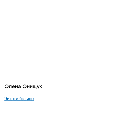
Олена Онищук
Читати більше