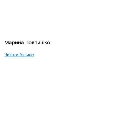
Марина Товпишко
Читати більше