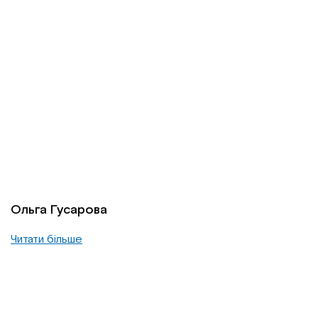
Ольга Гусарова
Читати більше