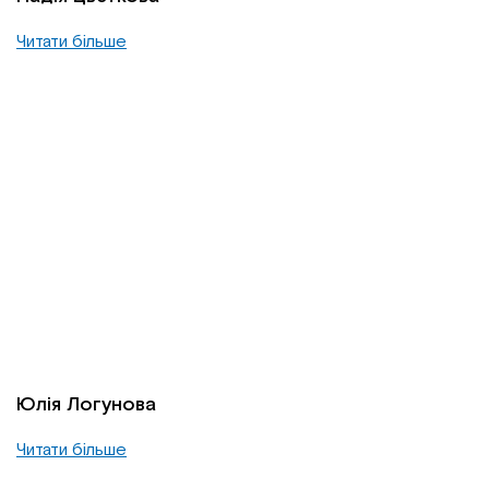
Читати більше
Юлія Логунова
Читати більше