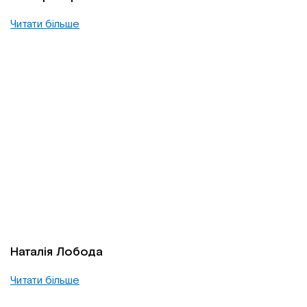
Читати більше
Наталія Лобода
Читати більше