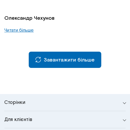
Олександр Чехунов
Читати більше
Завантажити більше
Сторінки
Для клієнтів