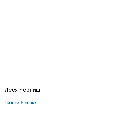
Леся Черниш
Читати більше