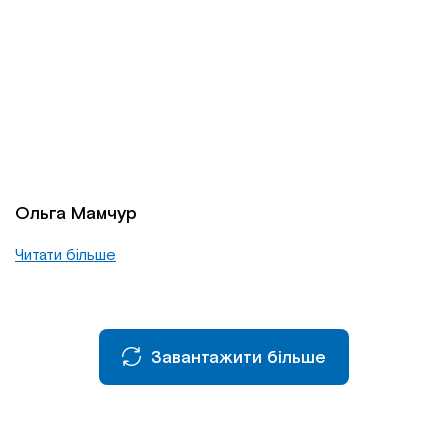
Ольга Мамчур
Читати більше
Завантажити більше