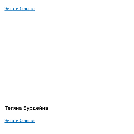
Читати більше
Тетяна Бурдейна
Читати більше