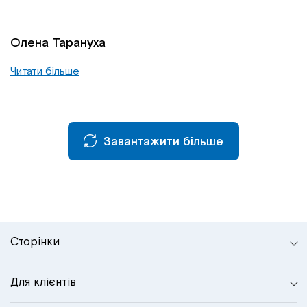
Олена Тарануха
Читати більше
Завантажити більше
Сторінки
Для клієнтів