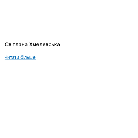
Світлана Хмелєвська
Читати більше