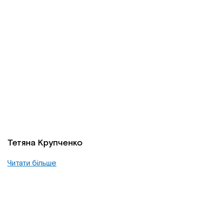
Тетяна Крупченко
Читати більше