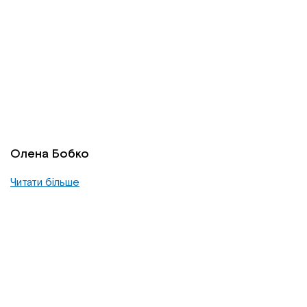
Олена Бобко
Читати більше