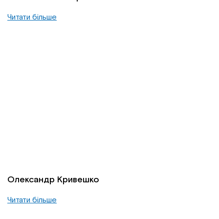
Читати більше
Олександр Кривешко
Читати більше