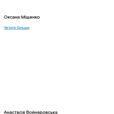
Оксана Міщенко
Читати більше
Анастасія Войнаровська