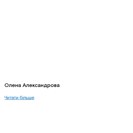
Олена Александрова
Читати більше