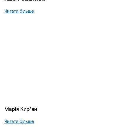
Читати більше
Марія Кирʼян
Читати більше