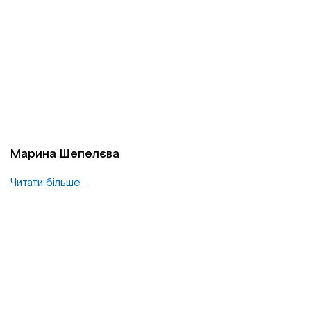
Марина Шепелєва
Читати більше