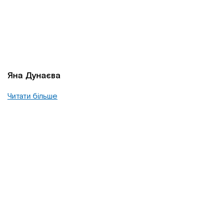
Яна Дунаєва
Читати більше