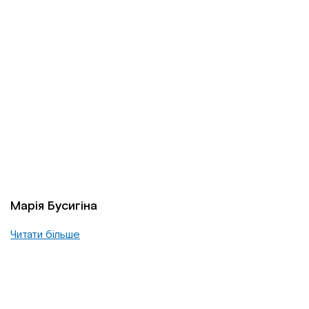
Марія Бусигіна
Читати більше