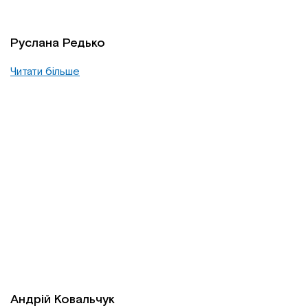
Руслана Редько
Читати більше
Андрій Ковальчук