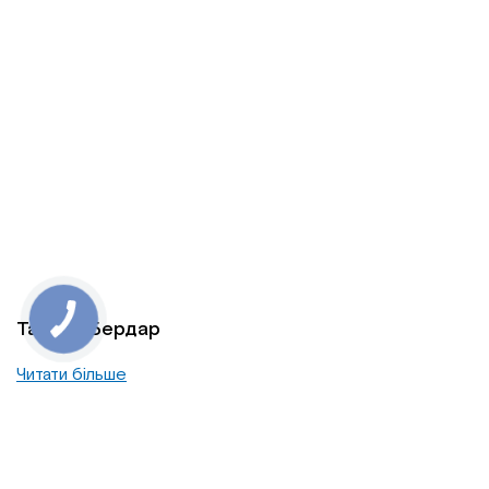
Тамара Бердар
Читати більше