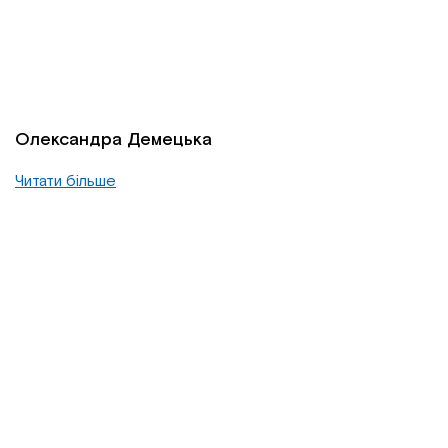
Олександра Демецька
Читати більше