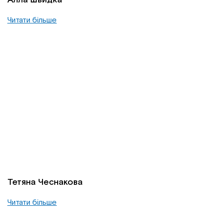
Читати більше
Тетяна Чеснакова
Читати більше