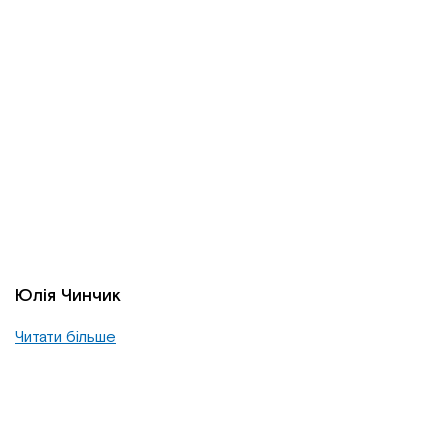
Юлія Чинчик
Читати більше