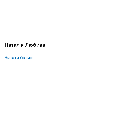
Наталія Любива
Читати більше