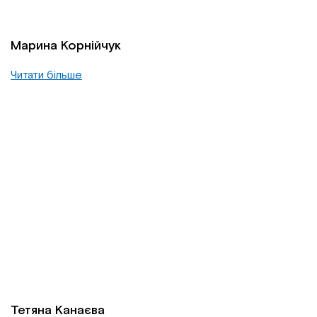
Марина Корнійчук
Читати більше
Тетяна Канаєва