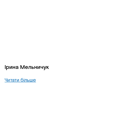
Ірина Мельничук
Читати більше