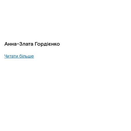
Анна-Злата Гордієнко
Читати більше