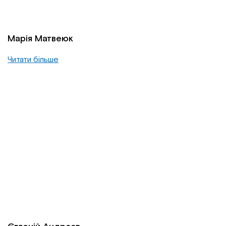
Марія Матвеюк
Читати більше