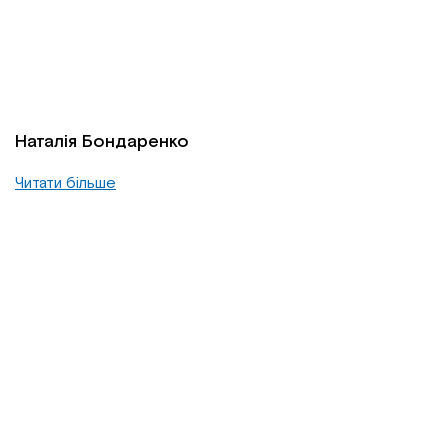
Наталія Бондаренко
Читати більше