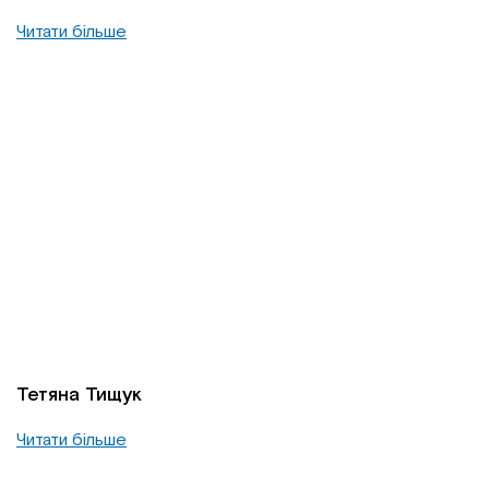
Читати більше
Тетяна Тищук
Читати більше