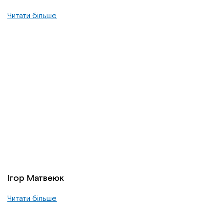
Читати більше
Ігор Матвеюк
Читати більше