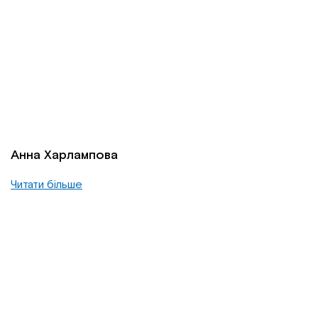
Анна Харлампова
Читати більше