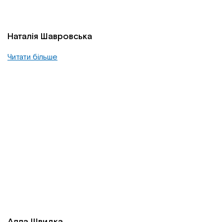
Наталія Шавровська
Читати більше
Алла Швидка