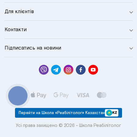
Для клієнтів
Контакти
Підписатись на новини
КНОПКА
СВЯЗИ
Перейти на Школа «Реабілітолог» Казахстан
KZ
Усі права захищено © 2026 - Школа Реабілітолог