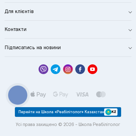
Для клієнтів
Контакти
Підписатись на новини
КНОПКА
СВЯЗИ
Перейти на Школа «Реабілітолог» Казахстан
KZ
Усі права захищено © 2026 - Школа Реабілітолог