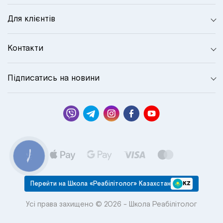
Для клієнтів
Контакти
Підписатись на новини
КНОПКА
СВЯЗИ
Перейти на Школа «Реабілітолог» Казахстан
KZ
Усі права захищено © 2026 - Школа Реабілітолог