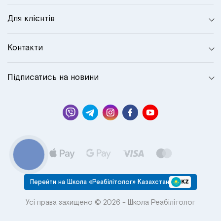
Для клієнтів
Контакти
Підписатись на новини
КНОПКА
СВЯЗИ
Перейти на Школа «Реабілітолог» Казахстан
KZ
Усі права захищено © 2026 - Школа Реабілітолог