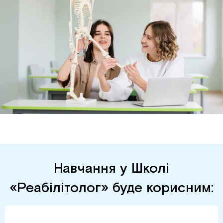
Навчання у Школі
«Реабілітолог» буде корисним: