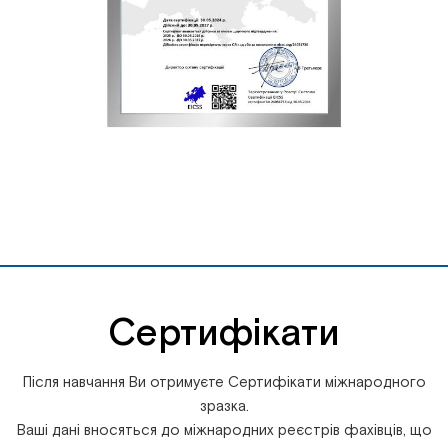
Сертифікати
Після навчання Ви отримуєте Сертифікати міжнародного
зразка.
Ваші дані вносяться до міжнародних реєстрів фахівців, що