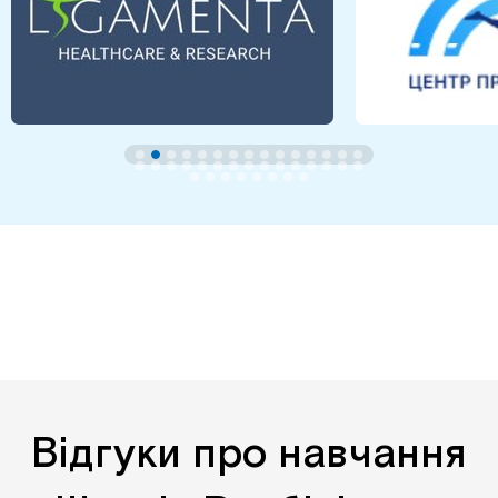
Відгуки про навчання