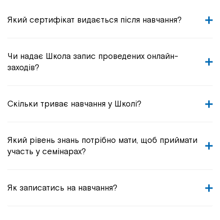
Який сертифікат видається після навчання?
Чи надає Школа запис проведених онлайн-
заходів?
Скільки триває навчання у Школі?
Який рівень знань потрібно мати, щоб приймати
участь у семінарах?
Як записатись на навчання?