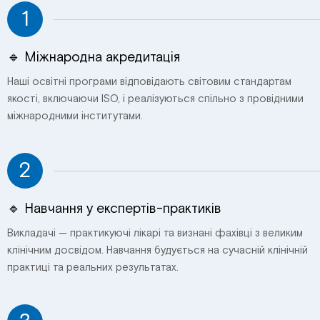
1
🔹 Міжнародна акредитація
Наші освітні програми відповідають світовим стандартам
якості, включаючи ISO, і реалізуються спільно з провідними
міжнародними інститутами.
2
🔹 Навчання у експертів-практиків
Викладачі — практикуючі лікарі та визнані фахівці з великим
клінічним досвідом. Навчання будується на сучасній клінічній
практиці та реальних результатах.