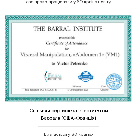
дає право працювати у 60 країнах світу.
Спільний сертифікат з Інститутом
Барраля (США-Франція)
Визнається у 60 країнах