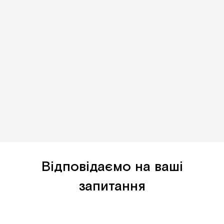
Відповідаємо на ваші
запитання