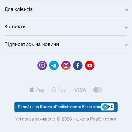
Для клієнтів
Контакти
Підписатись на новини
Перейти на Школа «Реабілітолог» Казахстан
KZ
Усі права захищено © 2026 - Школа Реабілітолог