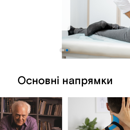
Основні напрямки