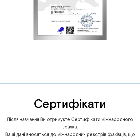
Сертифікати
Після навчання Ви отримуєте Сертифікати міжнародного
зразка.
Ваші дані вносяться до міжнародних реєстрів фахівців, що