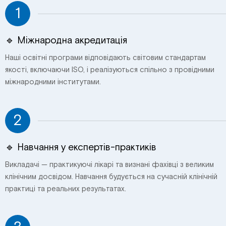
1
🔹 Міжнародна акредитація
Наші освітні програми відповідають світовим стандартам
якості, включаючи ISO, і реалізуються спільно з провідними
міжнародними інститутами.
2
🔹 Навчання у експертів-практиків
Викладачі — практикуючі лікарі та визнані фахівці з великим
клінічним досвідом. Навчання будується на сучасній клінічній
практиці та реальних результатах.