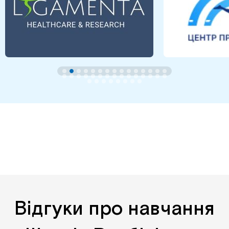
Відгуки про навчання