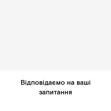
Відповідаємо на ваші
запитання