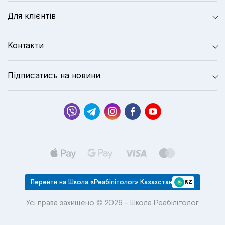
Для клієнтів
Контакти
Підписатись на новини
Перейти на Школа «Реабілітолог» Казахстан
KZ
Усі права захищено © 2026 - Школа Реабілітолог