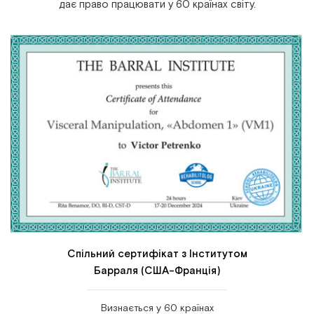
дає право працювати у 60 країнах світу.
Спільний сертифікат з Інститутом
Барраля (США-Франція)
Визнається у 60 країнах