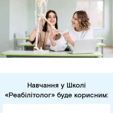
Навчання у Школі
«Реабілітолог» буде корисним: