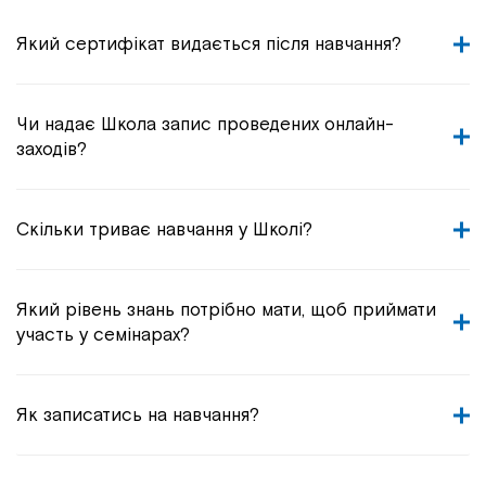
Який сертифікат видається після навчання?
Чи надає Школа запис проведених онлайн-
заходів?
Скільки триває навчання у Школі?
Який рівень знань потрібно мати, щоб приймати
участь у семінарах?
Як записатись на навчання?