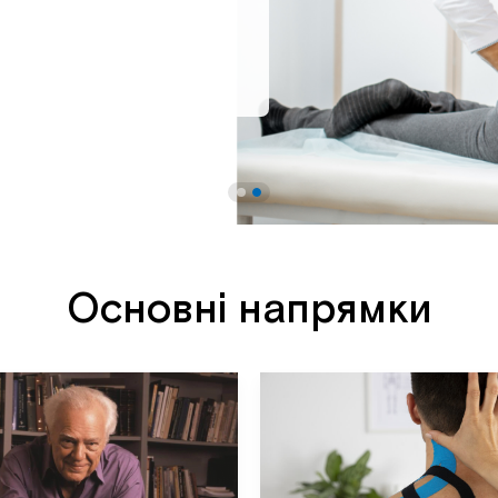
Основні напрямки