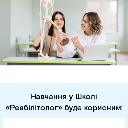
Навчання у Школі
«Реабілітолог» буде корисним: