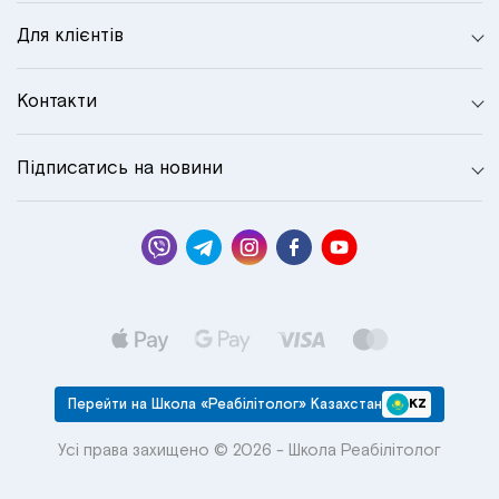
Для клієнтів
Контакти
Підписатись на новини
Перейти на Школа «Реабілітолог» Казахстан
KZ
Усі права захищено © 2026 - Школа Реабілітолог