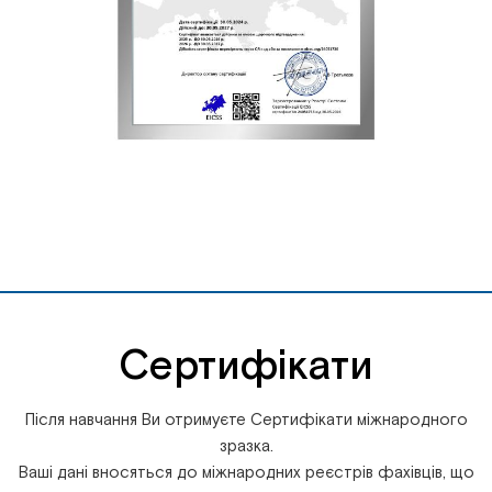
Сертифікати
Після навчання Ви отримуєте Сертифікати міжнародного
зразка.
Ваші дані вносяться до міжнародних реєстрів фахівців, що