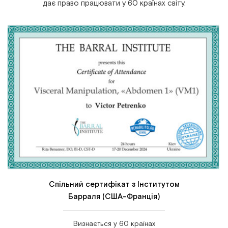
дає право працювати у 60 країнах світу.
Спільний сертифікат з Інститутом
Барраля (США-Франція)
Визнається у 60 країнах