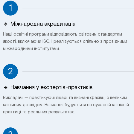
1
🔹 Міжнародна акредитація
Наші освітні програми відповідають світовим стандартам
якості, включаючи ISO, і реалізуються спільно з провідними
міжнародними інститутами.
2
🔹 Навчання у експертів-практиків
Викладачі — практикуючі лікарі та визнані фахівці з великим
клінічним досвідом. Навчання будується на сучасній клінічній
практиці та реальних результатах.