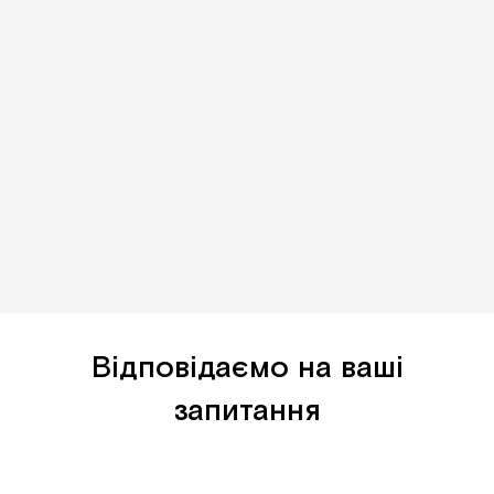
Відповідаємо на ваші
запитання