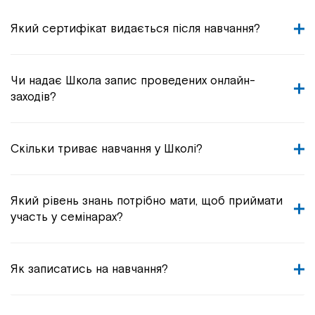
Який сертифікат видається після навчання?
Чи надає Школа запис проведених онлайн-
заходів?
Скільки триває навчання у Школі?
Який рівень знань потрібно мати, щоб приймати
участь у семінарах?
Як записатись на навчання?