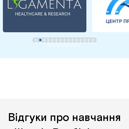
Відгуки про навчання