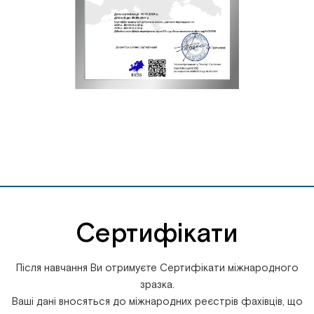
Сертифікати
Після навчання Ви отримуєте Сертифікати міжнародного
зразка.
Ваші дані вносяться до міжнародних реєстрів фахівців, що