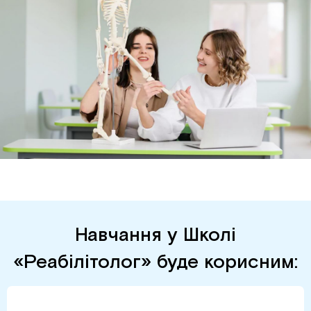
Навчання у Школі
«Реабілітолог» буде корисним: