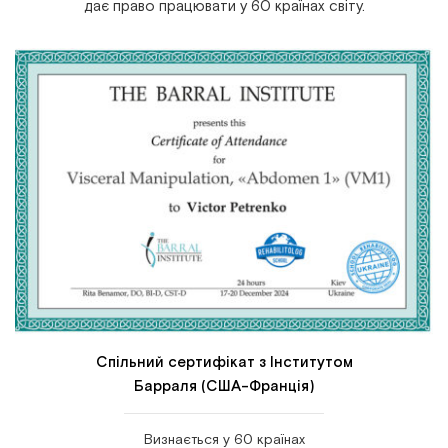
дає право працювати у 60 країнах світу.
Спільний сертифікат з Інститутом
Барраля (США-Франція)
Визнається у 60 країнах