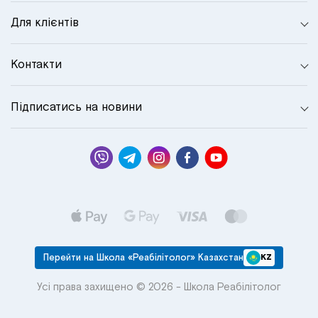
Для клієнтів
Контакти
Підписатись на новини
Перейти на Школа «Реабілітолог» Казахстан
KZ
Усі права захищено © 2026 - Школа Реабілітолог