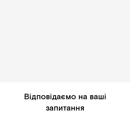
Відповідаємо на ваші
запитання