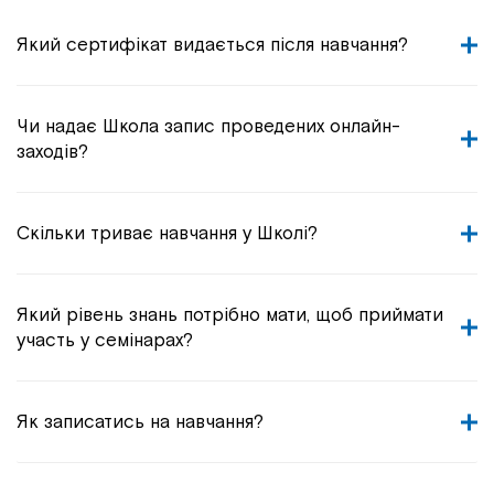
Який сертифікат видається після навчання?
Чи надає Школа запис проведених онлайн-
заходів?
Скільки триває навчання у Школі?
Який рівень знань потрібно мати, щоб приймати
участь у семінарах?
Як записатись на навчання?