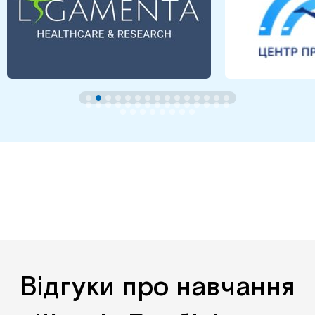
Відгуки про навчання