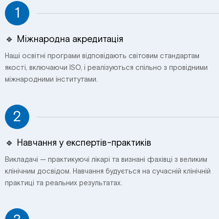
1
🔹 Міжнародна акредитація
Наші освітні програми відповідають світовим стандартам
якості, включаючи ISO, і реалізуються спільно з провідними
міжнародними інститутами.
2
🔹 Навчання у експертів-практиків
Викладачі — практикуючі лікарі та визнані фахівці з великим
клінічним досвідом. Навчання будується на сучасній клінічній
практиці та реальних результатах.