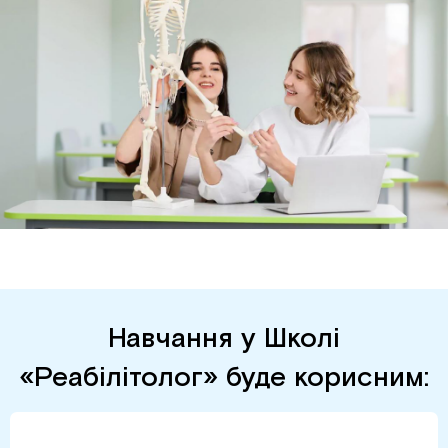
Навчання у Школі
«Реабілітолог» буде корисним: