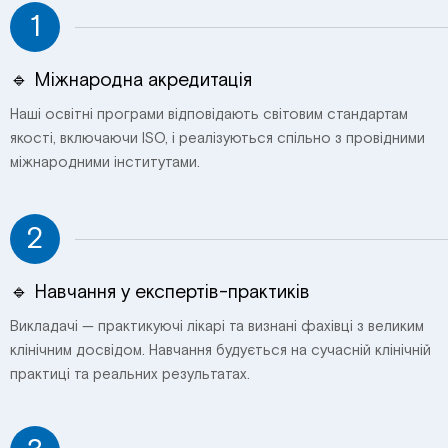
1
🔹 Міжнародна акредитація
Наші освітні програми відповідають світовим стандартам
якості, включаючи ISO, і реалізуються спільно з провідними
міжнародними інститутами.
2
🔹 Навчання у експертів-практиків
Викладачі — практикуючі лікарі та визнані фахівці з великим
клінічним досвідом. Навчання будується на сучасній клінічній
практиці та реальних результатах.