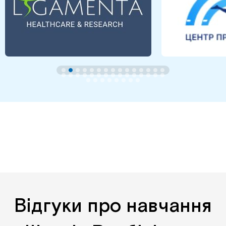
Відгуки про навчання