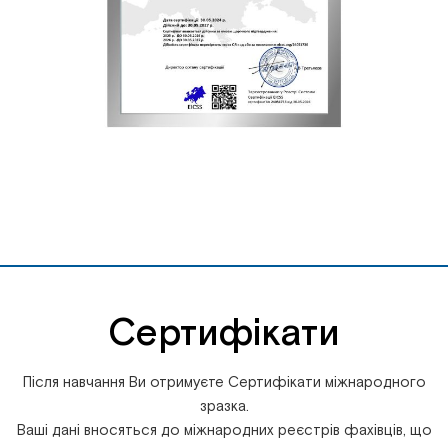
Сертифікати
Після навчання Ви отримуєте Сертифікати міжнародного
зразка.
Ваші дані вносяться до міжнародних реєстрів фахівців, що