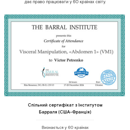
дає право працювати у 60 країнах світу.
Спільний сертифікат з Інститутом
Барраля (США-Франція)
Визнається у 60 країнах