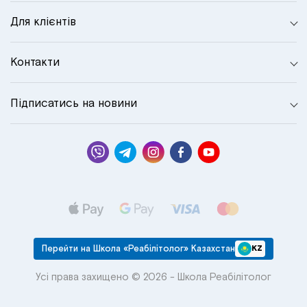
Для клієнтів
Контакти
Підписатись на новини
Перейти на Школа «Реабілітолог» Казахстан
KZ
Усі права захищено © 2026 - Школа Реабілітолог