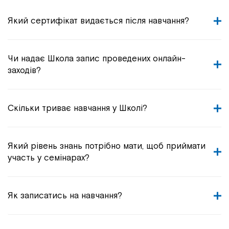
Який сертифікат видається після навчання?
Чи надає Школа запис проведених онлайн-
заходів?
Скільки триває навчання у Школі?
Який рівень знань потрібно мати, щоб приймати
участь у семінарах?
Як записатись на навчання?