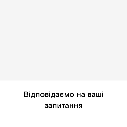
Відповідаємо на ваші
запитання