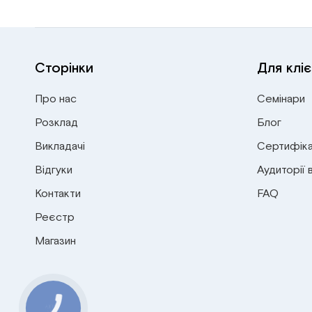
Сторінки
Для кліє
Про нас
Семінари
Розклад
Блог
Викладачі
Сертифіка
Відгуки
Аудиторії 
Контакти
FAQ
Реєстр
Магазин