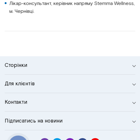
Лікар-консультант, керівник напряму Stemma Wellness,
м. Чернівці.
Сторінки
Для клієнтів
Контакти
Підписатись на новини