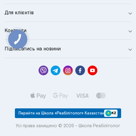
Для клієнтів
Контакти
Підписатись на новини
Перейти на Школа «Реабілітолог» Казахстан
KZ
Усі права захищено © 2026 - Школа Реабілітолог