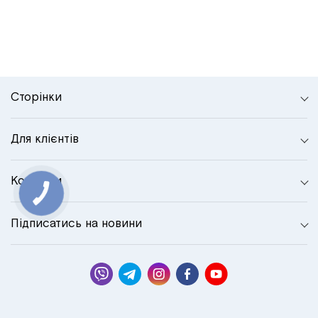
Сторінки
Для клієнтів
Контакти
Підписатись на новини