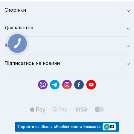
Сторінки
Для клієнтів
Контакти
Підписатись на новини
Перейти на Школа «Реабілітолог» Казахстан
KZ