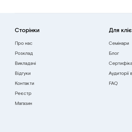
Сторінки
Для кліє
Про нас
Семінари
Розклад
Блог
Викладачі
Сертифіка
Відгуки
Аудиторії 
Контакти
FAQ
Реєстр
Магазин