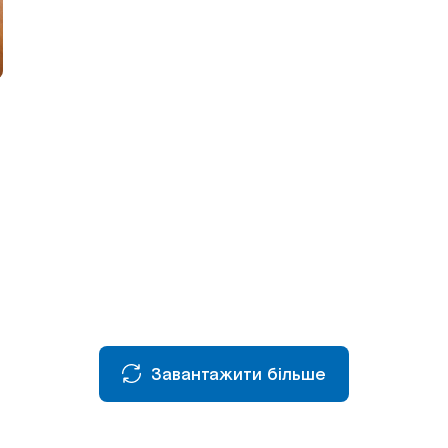
Завантажити більше