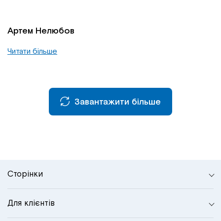
Артем Нелюбов
Читати більше
Завантажити більше
Сторінки
Для клієнтів