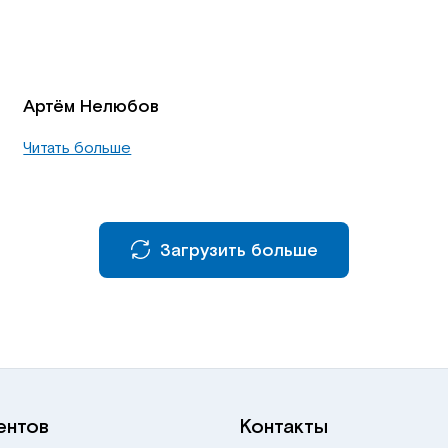
Артём Нелюбов
Читать больше
Загрузить больше
ентов
Контакты