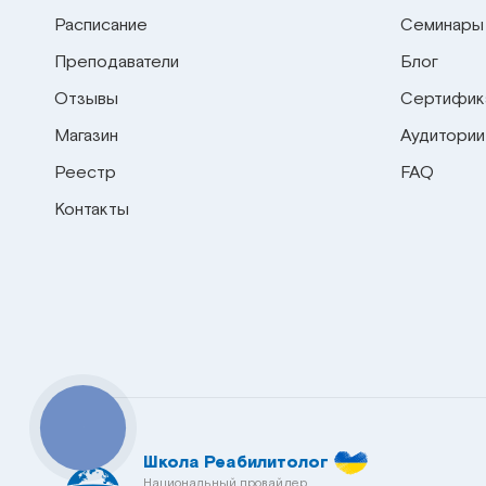
Расписание
Семинары
Преподаватели
Блог
Отзывы
Сертифик
Магазин
Аудитории
Реестр
FAQ
Контакты
КНОПКА
СВЯЗИ
Школа Реабилитолог
Национальный провайдер