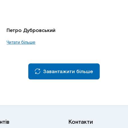
Петро Дубровський
Читати більше
Завантажити більше
нтів
Контакти