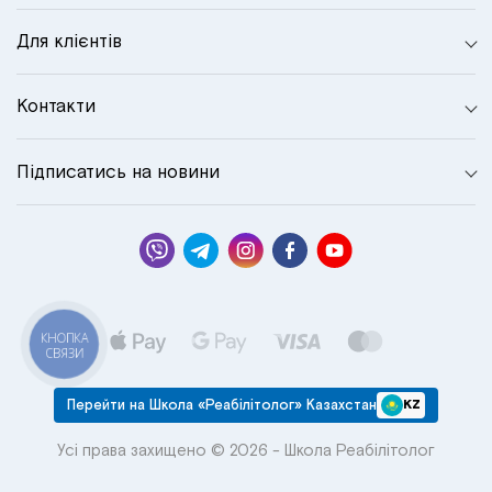
Для клієнтів
Контакти
Підписатись на новини
КНОПКА
СВЯЗИ
Перейти на Школа «Реабілітолог» Казахстан
KZ
Усі права захищено © 2026 - Школа Реабілітолог