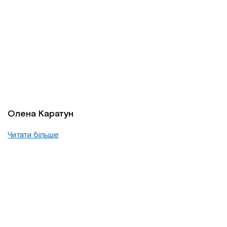
Олена Каратун
Читати більше