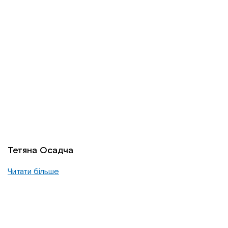
Тетяна Осадча
Читати більше