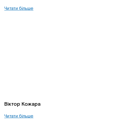
Читати більше
Віктор Кожара
Читати більше