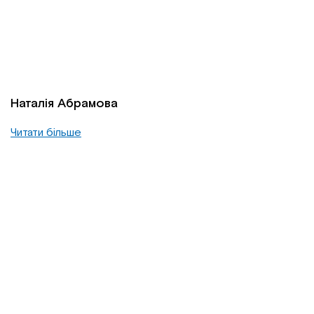
Наталія Абрамова
Читати більше