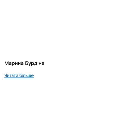
Марина Бурдіна
Читати більше