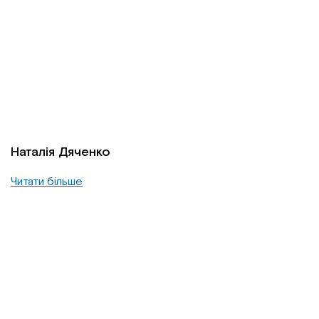
Наталія Дяченко
Читати більше