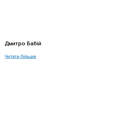
Дмитро Бабій
Читати більше