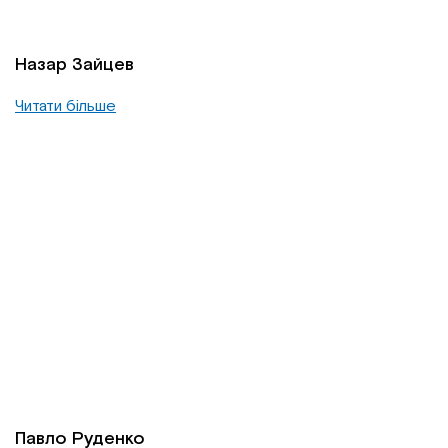
Назар Зайцев
Читати більше
Павло Руденко