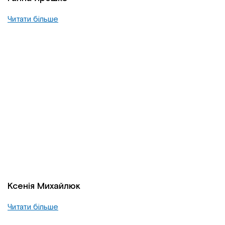
Читати більше
Ксенія Михайлюк
Читати більше