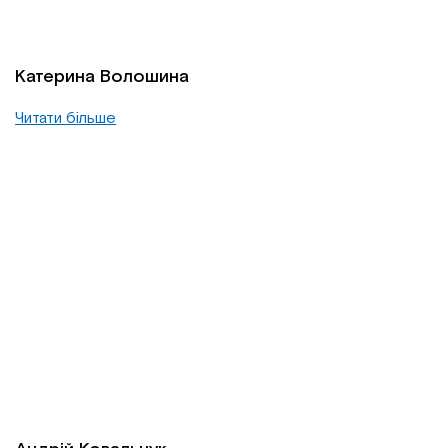
Катерина Волошина
Читати більше