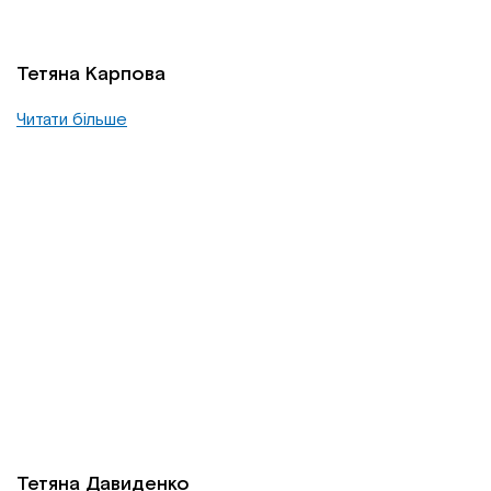
Тетяна Карпова
Читати більше
Тетяна Давиденко