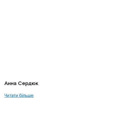
Анна Сердюк
Читати більше