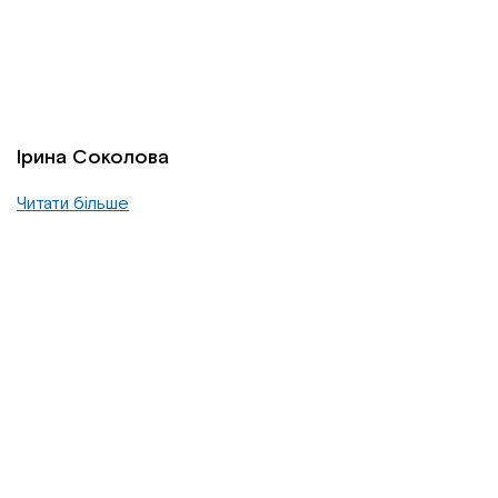
Ірина Соколова
Читати більше