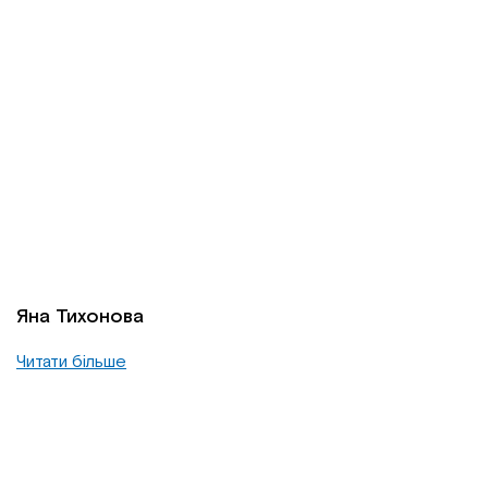
Яна Тихонова
Читати більше