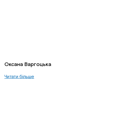
Оксана Варгоцька
Читати більше