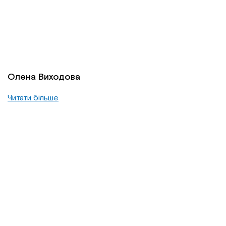
Олена Виходова
Читати більше