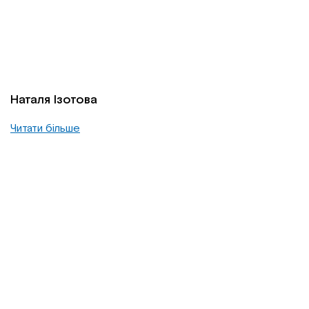
Наталя Ізотова
Читати більше