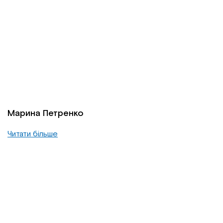
Марина Петренко
Читати більше