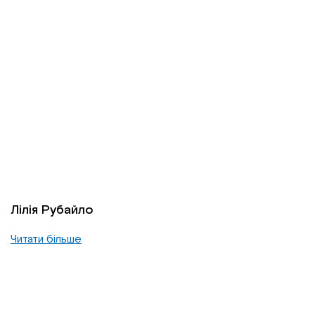
Лілія Рубайло
Читати більше