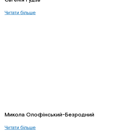
Читати більше
Микола Олофінський-Безродний
Читати більше