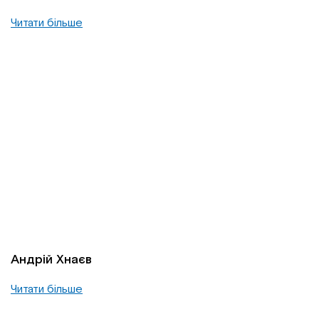
Читати більше
Андрій Хнаєв
Читати більше