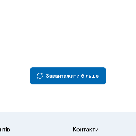
Завантажити більше
нтів
Контакти