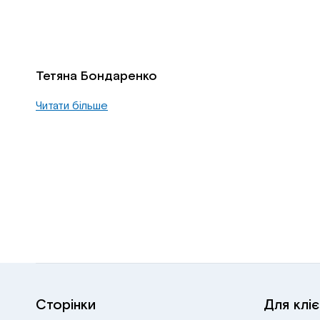
Тетяна Бондаренко
Читати більше
Сторінки
Для кліє