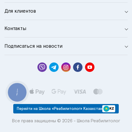
Для клиентов
Контакты
Подписаться на новости
КНОПКА
СВЯЗИ
Перейти на Школа «Реабилитолог» Казахстан
KZ
Все права защищены © 2026 - Школа Реабилитолог