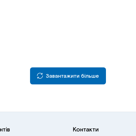
Завантажити більше
нтів
Контакти