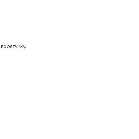
 порятунку.