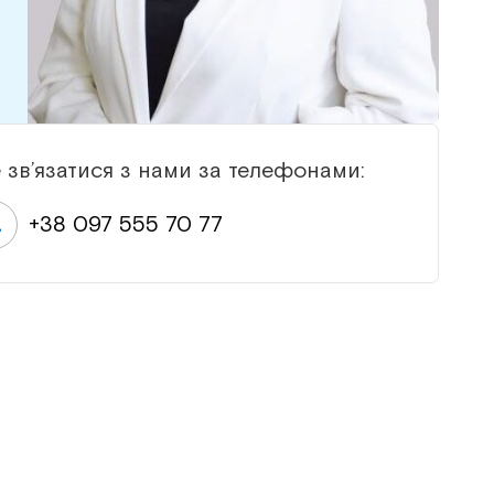
 зв’язатися з нами за телефонами:
+38 097 555 70 77