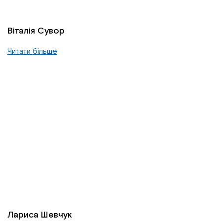
Віталія Сувор
Читати більше
Лариса Шевчук