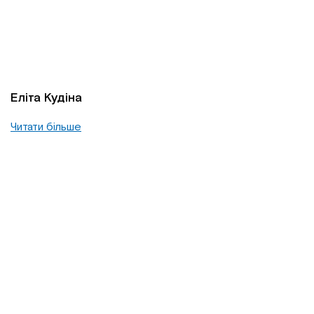
Еліта Кудіна
Читати більше