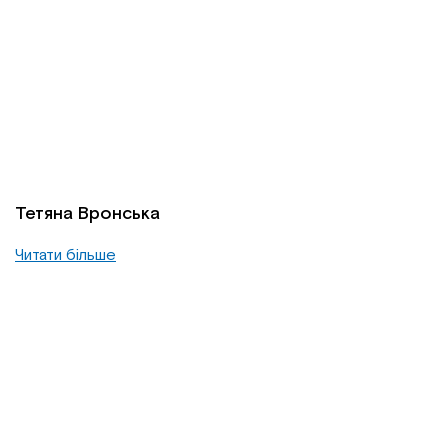
Тетяна Вронська
Читати більше