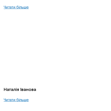
Читати більше
Наталія Іванова
Читати більше