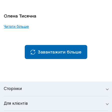
Олена Тисячна
Читати більше
Завантажити більше
Сторінки
Для клієнтів