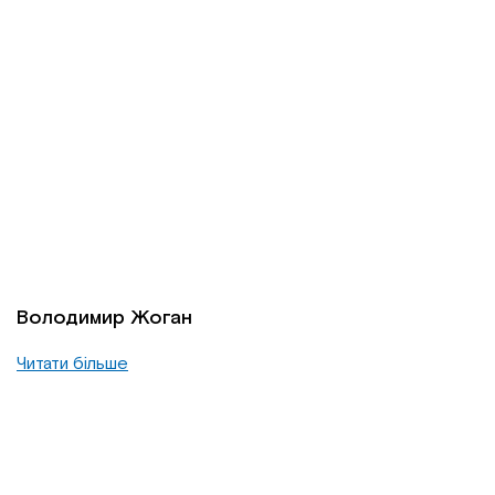
Володимир Жоган
Читати більше