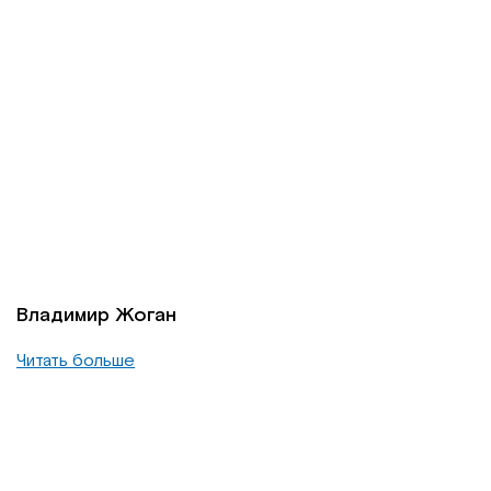
Владимир Жоган
Читать больше