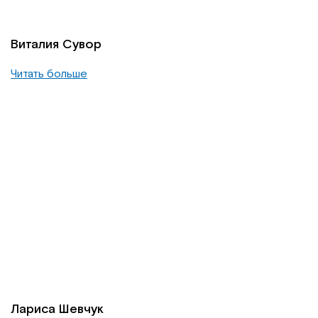
Виталия Сувор
Читать больше
Лариса Шевчук