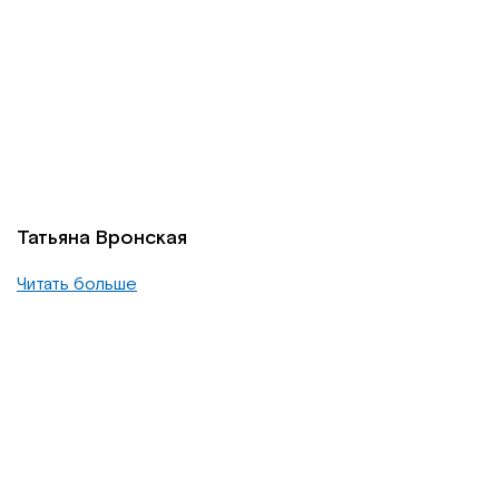
Татьяна Вронская
Читать больше