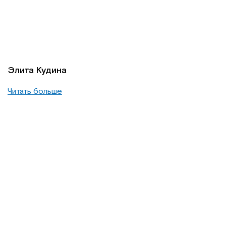
Элита Кудина
Читать больше