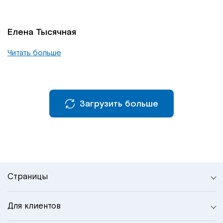
Елена Тысячная
Читать больше
Загрузить больше
Страницы
Для клиентов