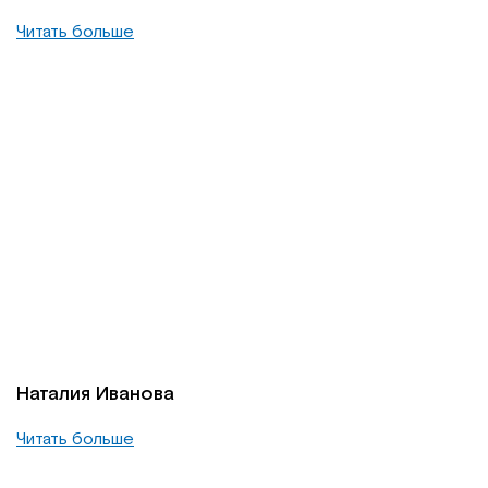
Читать больше
Наталия Иванова
Читать больше