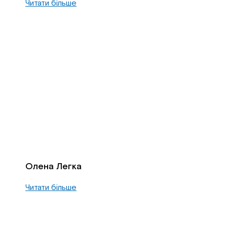
Читати більше
Олена Легка
Читати більше