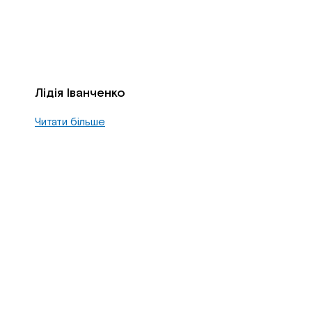
Лідія Іванченко
Читати більше