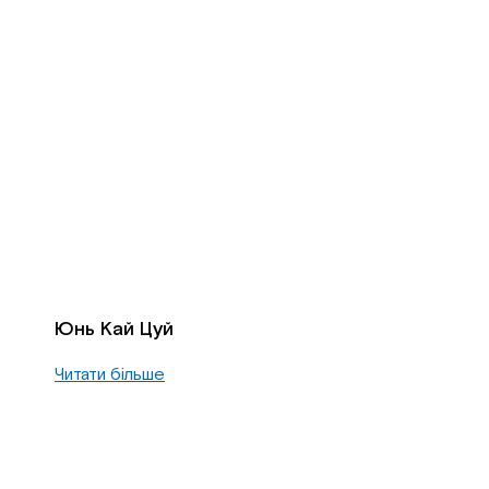
Юнь Кай Цуй
Читати більше