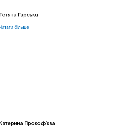
Тетяна Гарська
Читати більше
Катерина Прокоф’єва