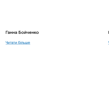
Ганна Бойченко
Читати більше