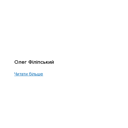
Олег Філіпський
Читати більше