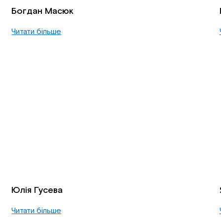
Богдан Масюк
Читати більше
Юлія Гусева
Читати більше