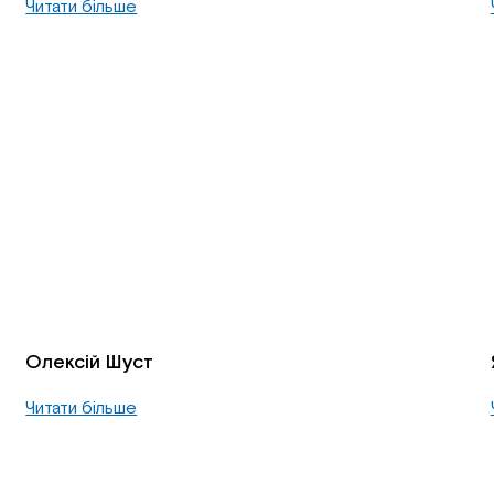
Читати більше
Олексій Шуст
Читати більше