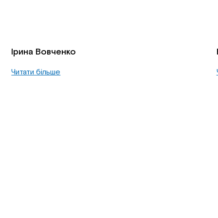
Ірина Вовченко
Читати більше