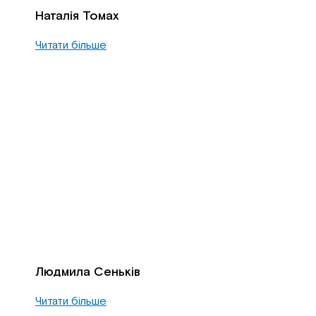
Наталія Томах
Читати більше
Людмила Сеньків
Читати більше