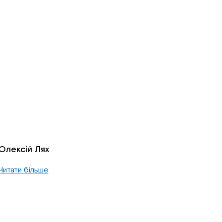
Олексій Лях
Читати більше