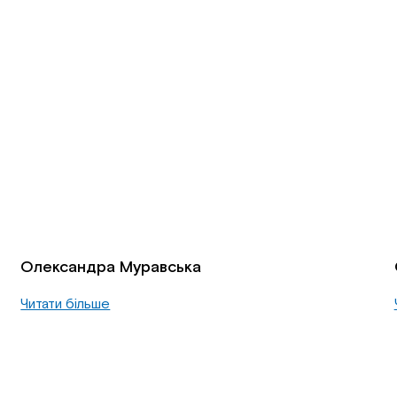
Олександра Муравська
Читати більше