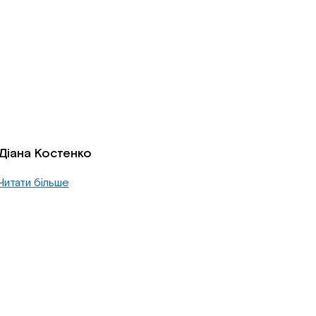
Діана Костенко
Читати більше