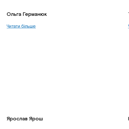
Ольга Германюк
Читати більше
Ярослав Ярош