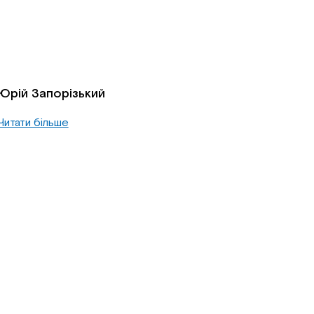
Юрій Запорізький
Читати більше