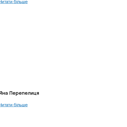
Читати більше
Яна Перепелиця
Читати більше