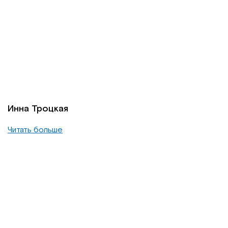
Инна Троцкая
Читать больше