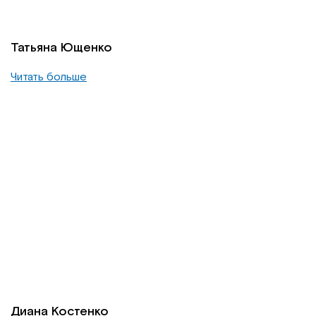
Татьяна Ющенко
Читать больше
Диана Костенко