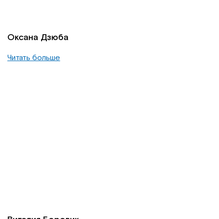
Оксана Дзюба
Читать больше