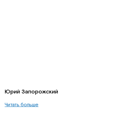
Юрий Запорожский
Читать больше