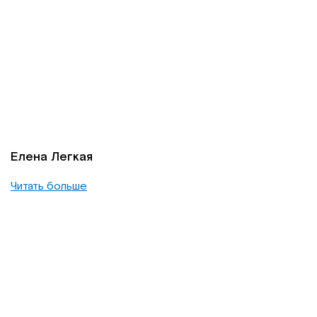
Елена Легкая
Читать больше