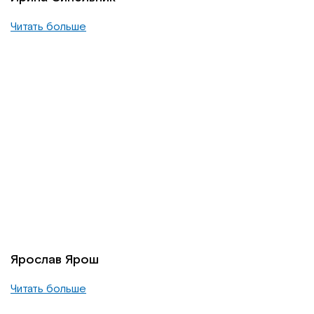
Читать больше
Ярослав Ярош
Читать больше