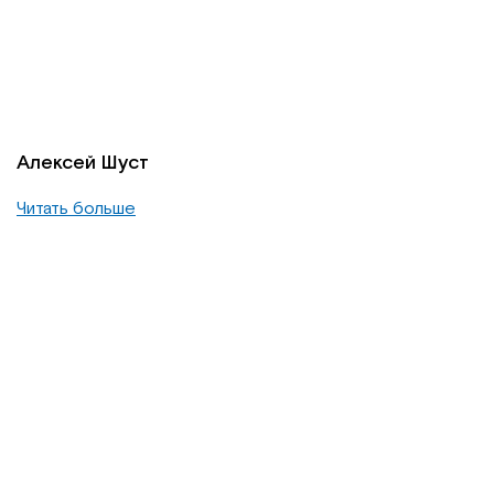
Алексей Шуст
Читать больше