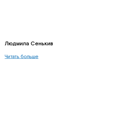
Людмила Сенькив
Читать больше