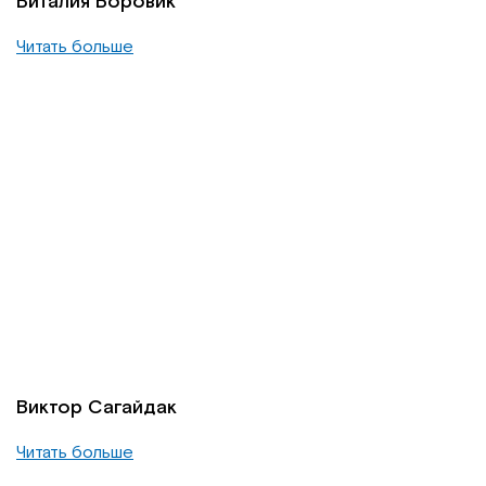
Виталия Боровик
Читать больше
Виктор Сагайдак
Читать больше