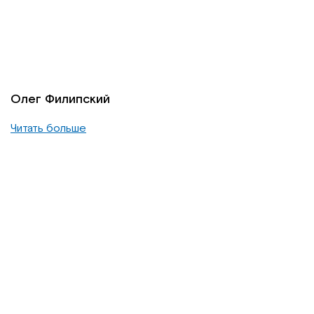
Олег Филипский
Читать больше