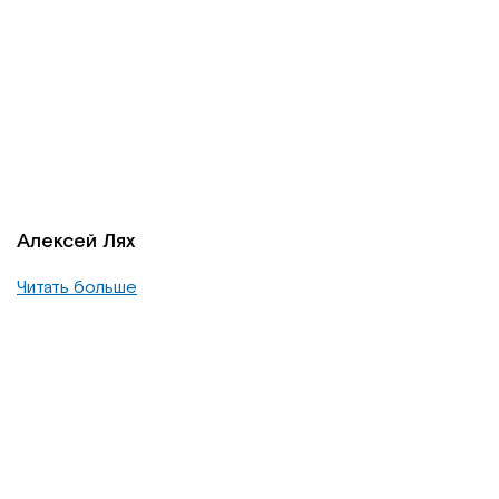
Алексей Лях
Читать больше