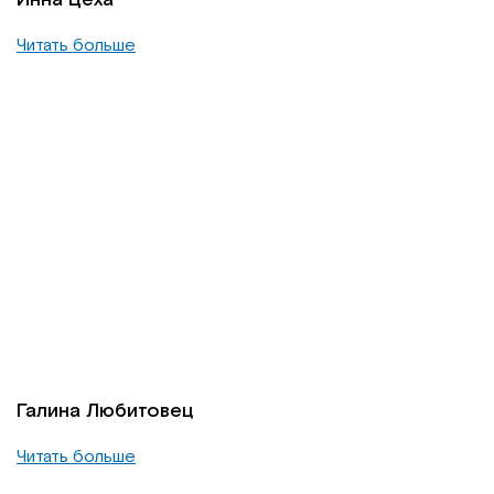
Читать больше
Галина Любитовец
Читать больше