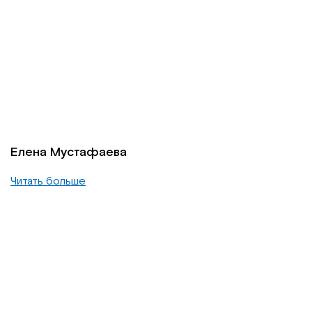
Елена Мустафаева
Читать больше