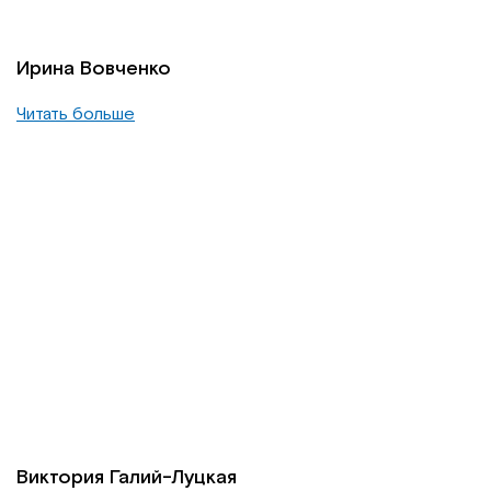
Ирина Вовченко
Читать больше
Виктория Галий-Луцкая