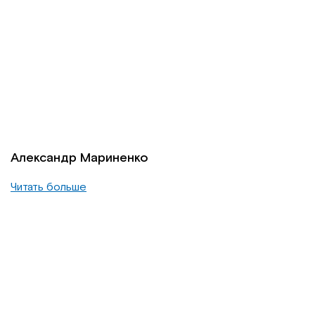
Александр Мариненко
Читать больше