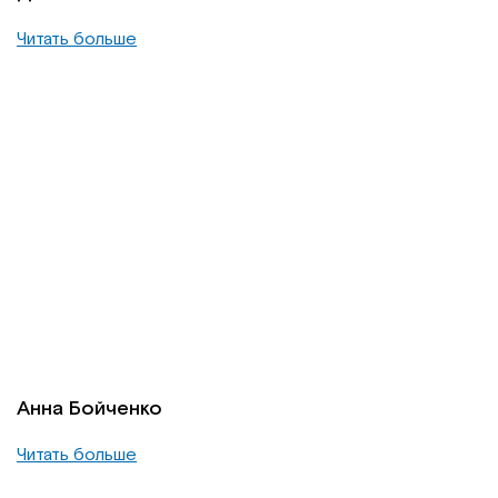
Читать больше
Анна Бойченко
Читать больше