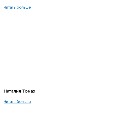
Читать больше
Наталия Томах
Читать больше