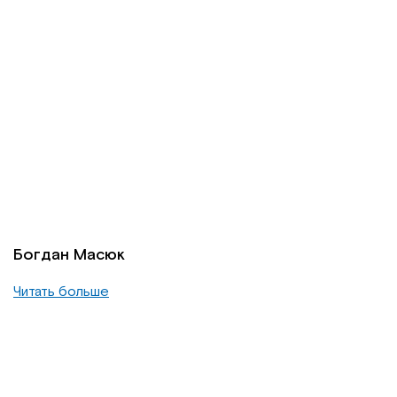
Богдан Масюк
Читать больше