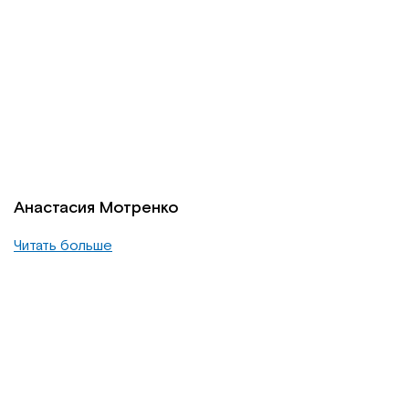
Анастасия Мотренко
Читать больше