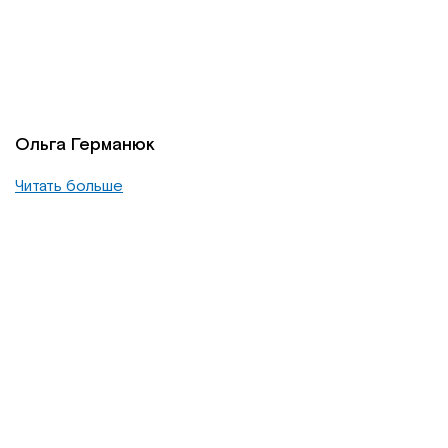
Ольга Германюк
Читать больше