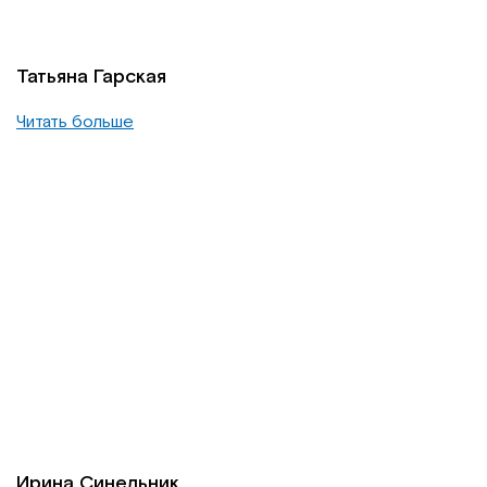
Татьяна Гарская
Читать больше
Ирина Синельник