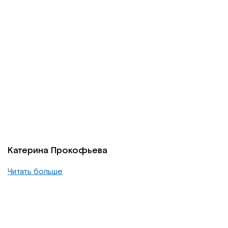
Катерина Прокофьева
Читать больше