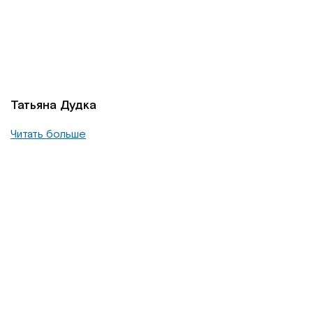
Татьяна Дудка
Читать больше