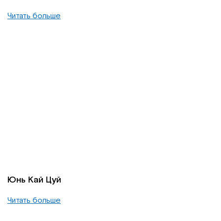
Читать больше
Юнь Кай Цуй
Читать больше