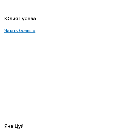
Юлия Гусева
Читать больше
Яна Цуй