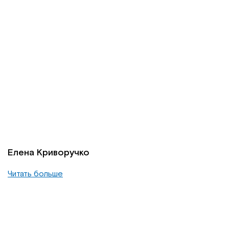
Елена Криворучко
Читать больше