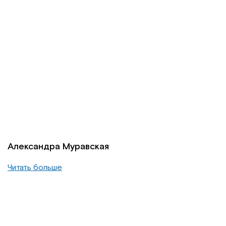
Александра Муравская
Читать больше