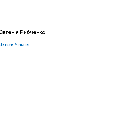
Євгенія Рибченко
Читати більше