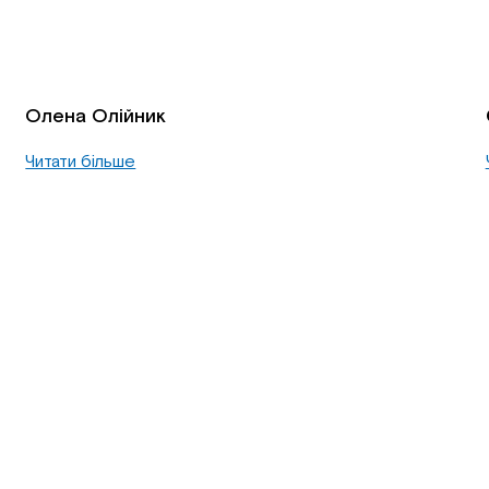
Олена Олійник
Читати більше