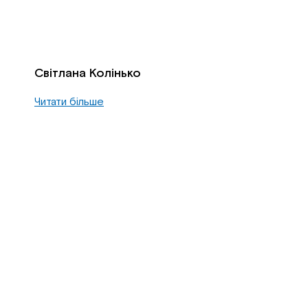
Світлана Колінько
Читати більше