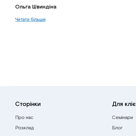
Ольга Швиндіна
Читати більше
Сторінки
Для кліє
Про нас
Семінари
Розклад
Блог