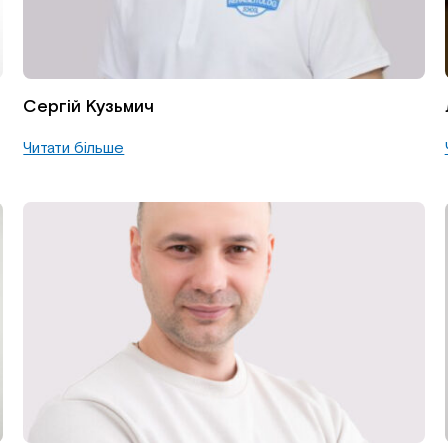
Сергій Кузьмич
Читати більше