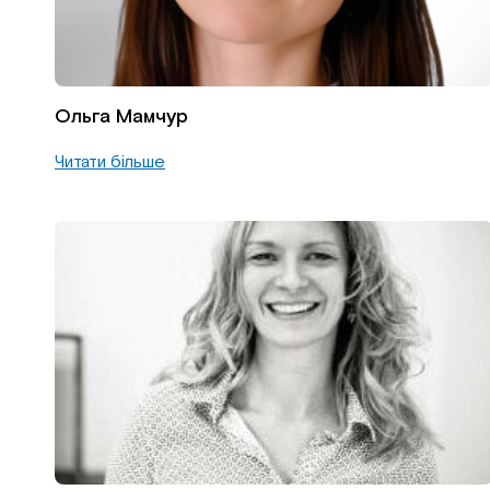
Ольга Мамчур
Читати більше