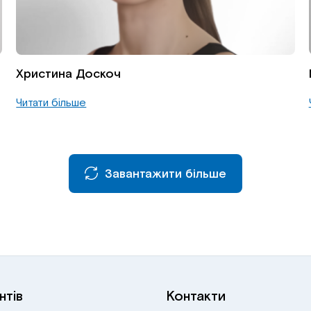
Христина Доскоч
Читати більше
Завантажити більше
нтів
Контакти