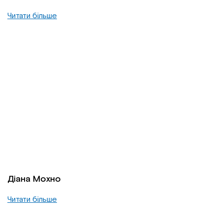
Читати більше
Діана Мохно
Читати більше