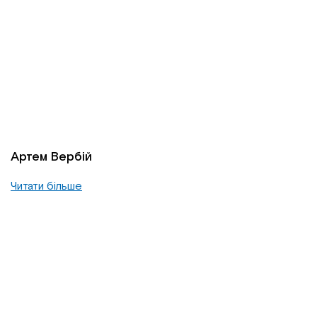
Артем Вербій
Читати більше