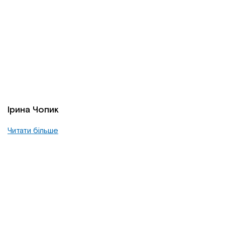
Ірина Чопик
Читати більше