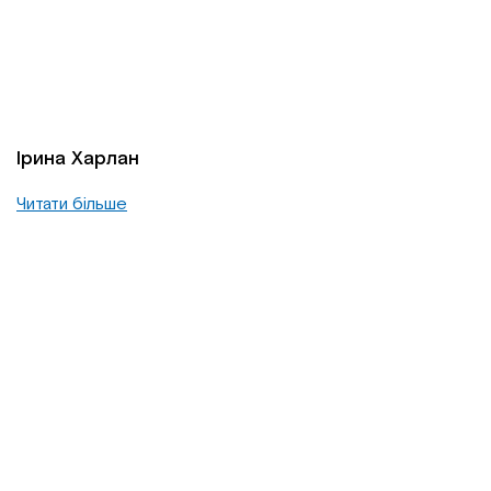
Ірина Харлан
Читати більше