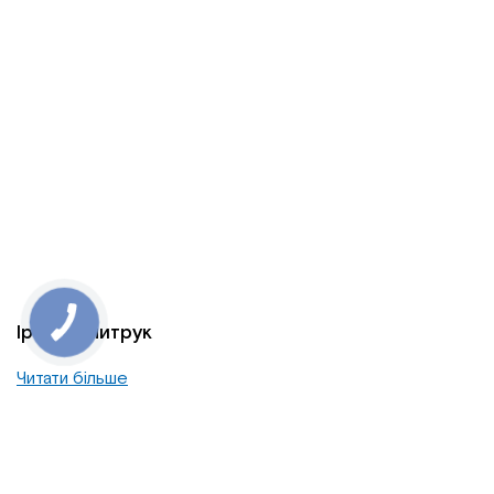
Ірена Дмитрук
Читати більше