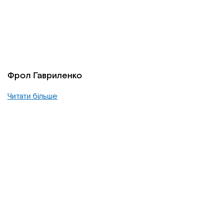
Фрол Гавриленко
Читати більше