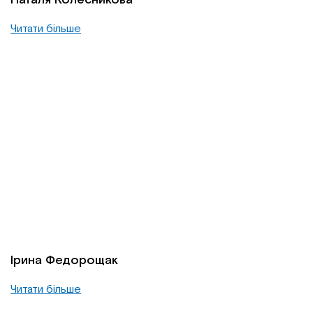
Читати більше
Ірина Федорощак
Читати більше