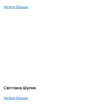
Читати більше
Світлана Шулик
Читати більше