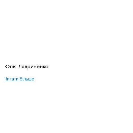
Юлія Лавриненко
Читати більше