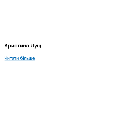
Кристина Лущ
Читати більше