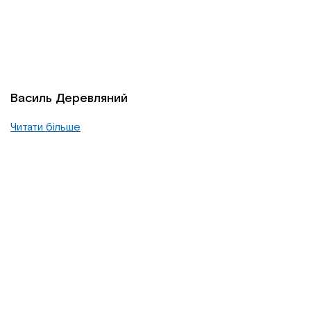
Василь Деревляний
Читати більше