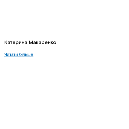
Катерина Макаренко
Читати більше