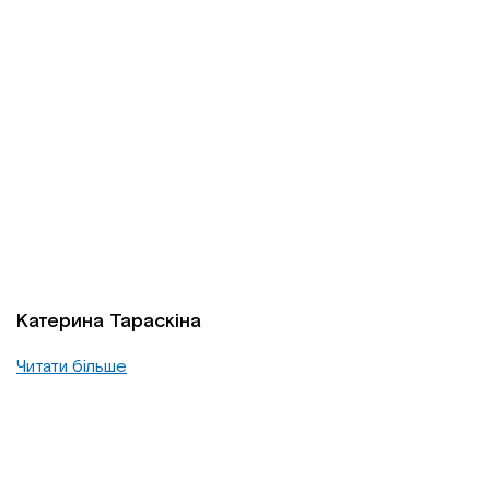
Катерина Тараскіна
Читати більше