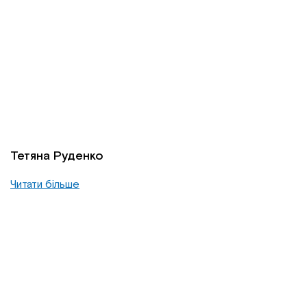
Тетяна Руденко
Читати більше