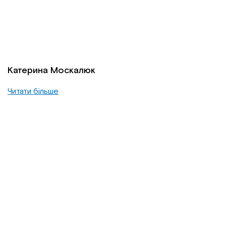
Катерина Москалюк
Читати більше