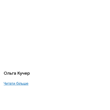
Ольга Кучер
Читати більше