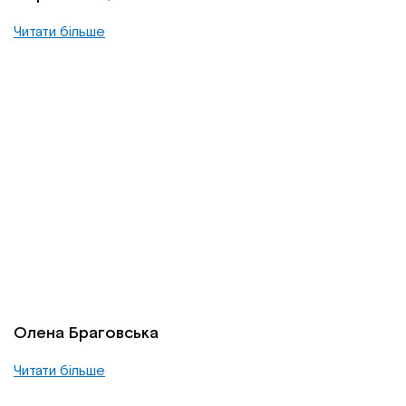
Читати більше
Олена Браговська
Читати більше