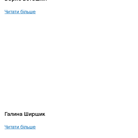
Читати більше
Галина Ширшик
Читати більше