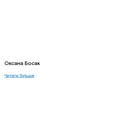
Оксана Босак
Читати більше