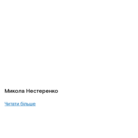
Микола Нестеренко
Читати більше