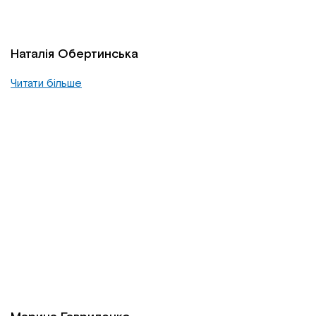
Наталія Обертинська
Читати більше