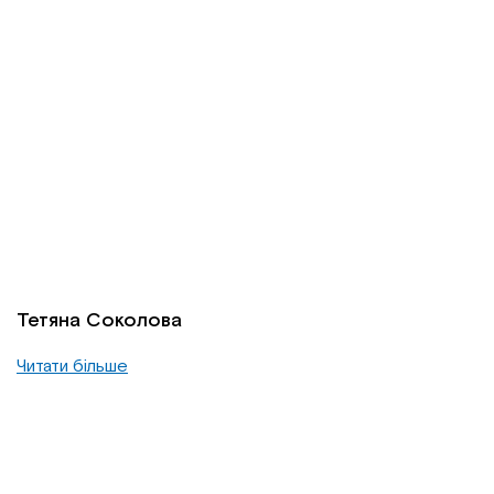
Тетяна Соколова
Читати більше