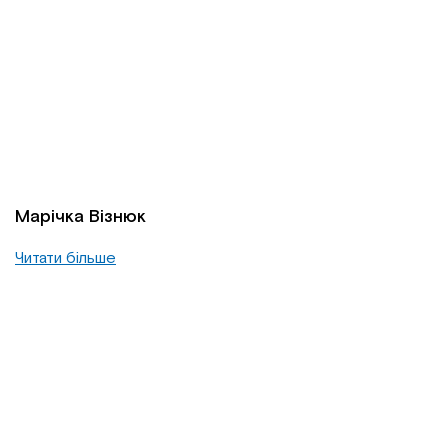
Марічка Візнюк
Читати більше