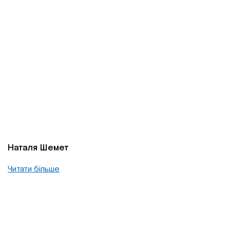
Наталя Шемет
Читати більше