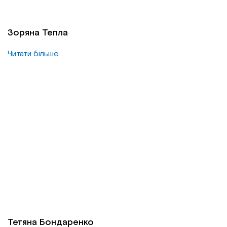
Зоряна Тепла
Читати більше
Тетяна Бондаренко