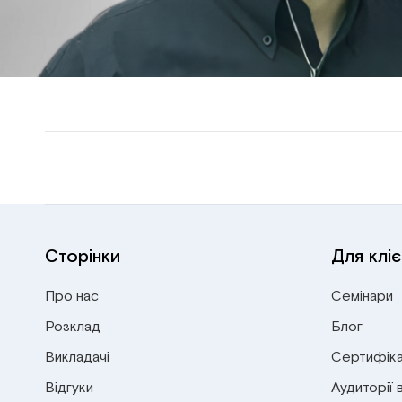
Сторінки
Для кліє
Про нас
Семінари
Розклад
Блог
Викладачі
Сертифіка
Відгуки
Аудиторії 