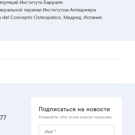
пуляций Института Барраля.
акральной терапии Институтом Апледжера.
 del Concepto Osteopatico, Мадрид, Испания.
Подписаться на новости
 77
Узнавайте обо всем новом первыми