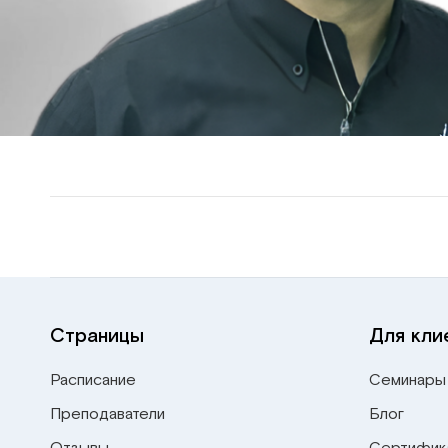
Страницы
Для кли
Расписание
Семинары
Преподаватели
Блог