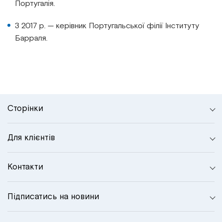
Португалія.
З 2017 р. — керівник Португальської філії Інституту
Барраля.
Сторінки
Для клієнтів
Контакти
Підписатись на новини