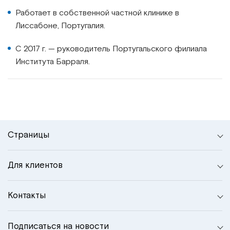
Работает в собственной частной клинике в
Лиссабоне, Португалия.
С 2017 г. — руководитель Португальского филиала
Института Барраля.
Страницы
Для клиентов
Контакты
Подписаться на новости