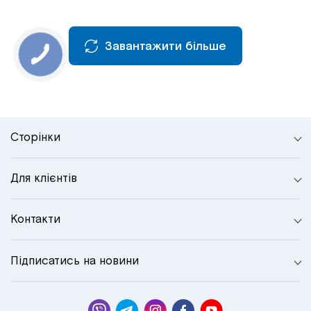
Завантажити більше
Сторінки
Для клієнтів
Контакти
Підписатись на новини