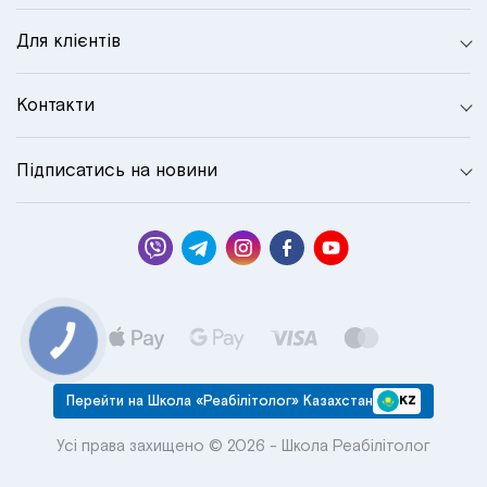
Для клієнтів
Контакти
Підписатись на новини
КНОПКА
СВЯЗИ
Перейти на Школа «Реабілітолог» Казахстан
KZ
Усі права захищено © 2026 - Школа Реабілітолог